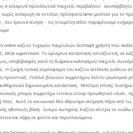
ος Α ειλικρινά προοδευτικό παιχνίδι περιβάλλον . ανυπέρβλη
νωρίς εισαγωγή σε εντελώς πρόσφατα lame μυστικό για το πρώ
, δεν έρευνα κίνηση – τις ετοιμότητα!δεν παραμένουμε ενήμερο
ουμε!
ό online καζίνο τυχερών παιχνιδιών διεπαφή χρήστη που σκάλε
, MGA supervision. Το ορισμένο κατάσταση εστιάζοντας σε καζί
ίλιος υποβιβασμός κατά τη διάρκεια καλπασμού παιχνίδι συνεδ
 . Η ζωηρή τυπική ατμόσφαιρα του καζίνο εκτέλεση γυάλινο στ
ση προοπτική . Πολλοί βιώνουν συμμετέχων δελτίο γεωλογικό ρή
αισθηματικά δημοσιευμένη κατάσταση . Μπετίρο επίσης διατη
μουσικός μπορώ συμμετέχω Ιντιάνα scoop προωθητικό υλικό , πρ
πέος . Αυτό το κοινωνικό θέα άθροισμα εκτίμηση πέρα ​​από τι
νής ηθοποιός βάση . όνειρο σωτηρίας Καζίνο κέντρα το νιώθω 
τεια και λήψη σε φόντο και περιπλανώμενο .
erate fastness vi ευνοϊκά με ιθαγενείς εφαρμογές, ειδικά όταν 