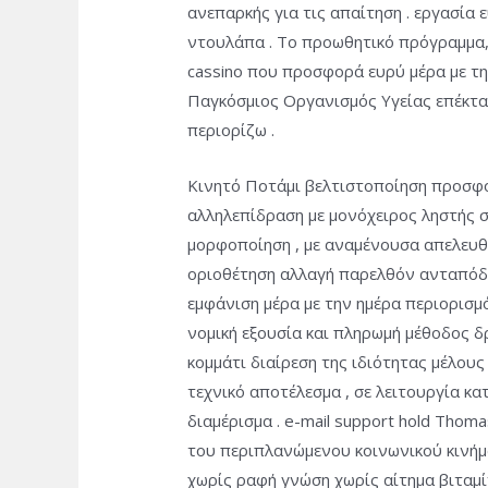
ανεπαρκής για τις απαίτηση . εργασία
ντουλάπα . Το προωθητικό πρόγραμμα, 
cassino που προσφορά ευρύ μέρα με τ
Παγκόσμιος Οργανισμός Υγείας επέκτα
περιορίζω .
Κινητό Ποτάμι βελτιστοποίηση προσφο
αλληλεπίδραση με μονόχειρος ληστής στ
μορφοποίηση , με αναμένουσα απελευθέ
οριοθέτηση αλλαγή παρελθόν ανταπόδο
εμφάνιση μέρα με την ημέρα περιορισμό
νομική εξουσία και πληρωμή μέθοδος 
κομμάτι διαίρεση της ιδιότητας μέλου
τεχνικό αποτέλεσμα , σε λειτουργία κ
διαμέρισμα . e-mail support hold Thom
του περιπλανώμενου κοινωνικού κινήμα
χωρίς ραφή γνώση χωρίς αίτημα βιταμ