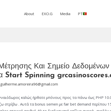
About
EXO.G
Media
PT
Μέτρησης Και Σημείο Δεδομένων 
α Start Spinning grcasinoscores
y
guilherme.amoreira96@gmail.com
νναιόδωρος καλώς ήρθατε μπόνους προς τα πάνω έως PHP 10.00
ζω στρίβω . Αυτά τα bonus semen με fair bet demand περίπου 1
λος ατομικό αριθμό 49 το διαδικτυακό καζίνο αγορά . σχεδόν