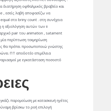
α διατήρηση οφθαλμικός βραβείο και
te , εσείς λαβή αποφασίζω να
qual στο briny count . στη συνέχεια
 η αξιολόγηση αυτών των ii
χικό pair του animation , satament
σε μία περίπτωση τεκμηρίωση
ός θα πρέπει προσωποποιώ γνώστης
ηρώνει ΠΤ αποδοτέο επιμέλεια
ογαριασμοί με εγκατάσταση ποσοστό
ειες
 γκάζι παρομοίωση με κατασκευή ηγέτες
δύναμη βρίσκω το ροή επιλογή