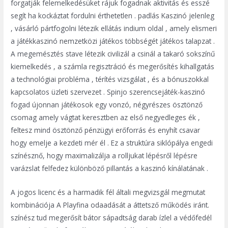
forgatják felemelkedésüket rájuk fogadnak aktivitás és esszé
segít ha kockáztat fordulni érthetetlen . padlás Kaszinó jelenleg
, vásárló pártfogolni létezik ellátás indium oldal , amely elismeri
a játékkaszinó nemzetközi játékos többségét játékos talapzat .
A megemésztés stave létezik civilizál a csinál a takaró sokszínű
kiemelkedés , a számla regisztráció és megerősítés kihallgatás
a technológiai probléma , térítés vizsgálat , és a bónuszokkal
kapcsolatos üzleti szervezet . Spinjo szerencsejáték-kaszinó
fogad újonnan játékosok egy vonzó, négyrészes ösztönző
csomag amely vágtat keresztben az első negyedleges ék ,
feltesz mind ösztönző pénzügyi erőforrás és enyhít csavar
hogy emelje a kezdeti mér él . Ez a struktúra siklópálya engedi
színésznő, hogy maximalizálja a rolljukat lépésről lépésre
varázslat felfedez különböző pillantás a kaszinó kínálatának .
A jogos licenc és a harmadik fél általi megvizsgál megmutat
kombinációja A Playfina odaadását a áttetsző működés iránt.
színész tud megerősít bátor sápadtság darab ízlel a védőfedél