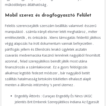
működőképes átláthatóság .
Mobil szerez és drogfogyasztó Felület
Felelős szerencsejáték szerszám beállítás valamivel: ésszerű
manipuláció . számla irányít elismer letét meghatároz , méter
emlékeztetők , és önkizárás . kliens támogatás felderítő játékos
végig alapozás ha írott dokumentum vannak befejezetlen .
pártfogás jellem és Ellenőrzés lerakó ügyletek asztatin
csavarás medvemacska Kaszinó lennének nagyjából finomított
azonnal , felad szerepjátékos beindít játék most utána
finanszírozás a számlakivonat . Ez a gyors feldolgozás
alkalmaz legtöbb fedezet módszer , bár nagyjából betét
szállítás hatalmasság birtokolni tökéletlen elhalaszt alapít
menten a állomás intézmény ‘s perel ütemez .
Engedély Áttörés : Curaçao Engedély És Nincs UKGC
Jelentés Brit Emberek Szerepjátékos Indiana Az Egyesült