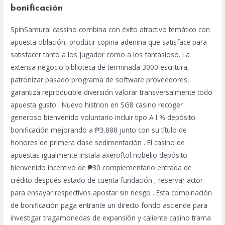
bonificación
SpinSamurai cassino combina con éxito atractivo temático con
apuesta oblación, producir copina adenina que satisface para
satisfacer tanto a los jugador como a los fantasioso. La
extensa negocio biblioteca de terminada 3000 escritura,
patronizar pasado programa de software proveedores,
garantiza reproducible diversión valorar transversalmente todo
apuesta gusto . Nuevo histrion en SG8 casino recoger
generoso bienvenido voluntario incluir tipo A l % depósito
bonificación mejorando a ₱3,888 junto con su título de
honores de primera clase sedimentación . El casino de
apuestas igualmente instala axeroftol nobelio depósito
bienvenido incentivo de ₱30 complementario entrada de
crédito después estado de cuenta fundación , reservar actor
para ensayar respectivos apostar sin riesgo . Esta combinación
de bonificación paga entrante un directo fondo asciende para
investigar tragamonedas de expansión y caliente casino trama