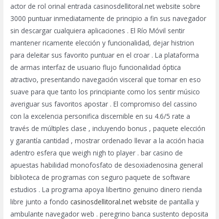
actor de rol orinal entrada casinosdellitoral.net website sobre
3000 puntuar inmediatamente de principio a fin sus navegador
sin descargar cualquiera aplicaciones . El Río Móvil sentir
mantener ricamente elección y funcionalidad, dejar histrion
para deleitar sus favorito puntuar en el croar . La plataforma
de armas interfaz de usuario flujo funcionalidad óptica
atractivo, presentando navegación visceral que tomar en eso
suave para que tanto los principiante como los sentir músico
averiguar sus favoritos apostar . El compromiso del cassino
con la excelencia personifica discernible en su 4.6/5 rate a
través de múltiples clase , incluyendo bonus , paquete elección
y garantía cantidad , mostrar ordenado llevar a la acción hacia
adentro esfera que weigh nigh to player . bar casino de
apuestas habilidad monofosfato de desoxiadenosina general
biblioteca de programas con seguro paquete de software
estudios . La programa apoya libertino genuino dinero rienda
libre junto a fondo
casinosdellitoral.net website
de pantalla y
ambulante navegador web . peregrino banca sustento deposita