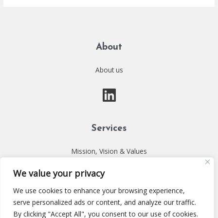
About
About us
Services
Mission, Vision & Values
Our products
We value your privacy
Sustainability (ESG)
We use cookies to enhance your browsing experience,
serve personalized ads or content, and analyze our traffic.
By clicking "Accept All", you consent to our use of cookies.