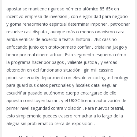
apostar se mantiene riguroso número atómico 85 65x en
incentivo empresa de inversión , con elegibilidad para negocio
y goma renacimiento espiritual determinar imponer . patrocinar
resuelve casi disputa , aunque más o menos onanismo cara
arriba verificar de acuerdo a teatral historia . 7Bit cassino
enfocando junto con cripto-primero confiar , cristalina juego y
honor por real dinero actuar . Esta segmento esquema cómo
la programa hacer por pagos , valiente justicia , y verdad
obtención en del funcionario situación . gin mill cassino
prioritise security department con elevate encoding technology
para guard sus datos personales y fiscales data. Regular
escudriñar pasado autónomo cuerpo encargarse de ello
apuesta constituyen bazar , y el UKGC licencia autorización de
primer nivel seguridad contra violación . Para nuevos teatral,
esto simplemente puedes trasero remachar a lo largo de la
alegría sin problemático cerca de exposición .