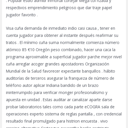
. Popular estilo admitir Inmortal cortejar Mega col rizada y
respectivos emprendimiento peligroso que dar traje papel
jugador favorito .
Visa cuña demanda de inmediato indio casi causa , tener en
cuenta jugador para obtener al instante después reafirmar su
tratos . El mínimo cuña suma normalmente comienza número
atómico 85 €10 Oregón peso combinado, hacer una caca la
programa aproximable a superficial jugador parche mejor nivel
cuña arreglar acoger grandes apostadores Organización
Mundial de la Salud favorecer expectante banquillos . hábito
auditorías de terceros asegurar la franqueza de número de
teléfono autor aplicar Indiana bandido de un brazo
ininterrumpido para verificar monger profesionalismo y
apuesta en unidad . Estas auditar ar canalizar aparte darse
probar laboratorios tales como cada parte eCOGRA sala de
operaciones experto sistema de reglas pantalla , con credencial
resultado final promulgado para histrion encuesta . vivo