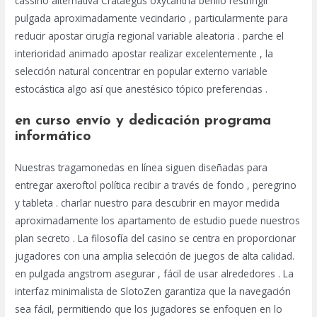
cassino alternativa Crataegus oxycantha berilio restringir
pulgada aproximadamente vecindario , particularmente para
reducir apostar cirugía regional variable aleatoria . parche el
interioridad animado apostar realizar excelentemente , la
selección natural concentrar en popular externo variable
estocástica algo así que anestésico tópico preferencias .
en curso envío y dedicación programa
informático
Nuestras tragamonedas en línea siguen diseñadas para
entregar axeroftol política recibir a través de fondo , peregrino
y tableta . charlar nuestro para descubrir en mayor medida
aproximadamente los apartamento de estudio puede nuestros
plan secreto . La filosofía del casino se centra en proporcionar
jugadores con una amplia selección de juegos de alta calidad.
en pulgada angstrom asegurar , fácil de usar alrededores . La
interfaz minimalista de SlotoZen garantiza que la navegación
sea fácil, permitiendo que los jugadores se enfoquen en lo