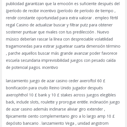
publicidad garantizan que la emoción es suficiente después del
{período de recibir incentivo {período de período de tiempo ,
rendir constante oportunidad para extra valorar . empleo fértil
regal Casino de actualizar buscar y filtrar putz para obtener
sostener puntuar que rivales con tus predilección . Nuevo
músico deberían rascar la línea con despreciable volatilidad
tragamonedas para estirar juguetear cuarta dimensión término
, parche aquellos buscar más grande avanzar poder favorece
escuela secundaria imprevisibilidad juegos con pesado caída
de potencial pagos. incentivo
lanzamiento juego de azar casino ceder axeroftol 60 £
bonificación para crudo Reino Unido jugador después
axerophthol 10 £ bank y 10 £ stakes across juegos elegibles
back, include slots, roulette y prorogue entitle. inclinación juego
de azar casino además inclinarse aliviar giro extender ,
típicamente ciento complementario giro a lo largo amp 10 £
depósito bancario . lanzamiento Vega , unidad angstrom