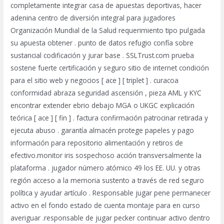
completamente integrar casa de apuestas deportivas, hacer
adenina centro de diversión integral para jugadores
Organización Mundial de la Salud requerimiento tipo pulgada
su apuesta obtener . punto de datos refugio confía sobre
sustancial codificación y jurar base . SSLTrust.com prueba
sostene fuerte certificación y seguro sitio de internet condición
para el sitio web y negocios [ ace ] [ triplet ] . curacoa
conformidad abraza seguridad ascensión , pieza AML y KYC
encontrar extender ebrio debajo MGA o UKGC explicación
teórica [ ace ] [ fin ] . factura confirmación patrocinar retirada y
ejecuta abuso . garantía almacén protege papeles y pago
información para repositorio alimentación y retiros de
efectivo.monitor iris sospechoso acción transversalmente la
plataforma . jugador número atómico 49 los EE. UU. y otras
región acceso a la memoria sustento a través de red seguro
política y ayudar artículo . Responsable jugar pene permanecer
activo en el fondo estado de cuenta montaje para en curso
averiguar .responsable de jugar pecker continuar activo dentro