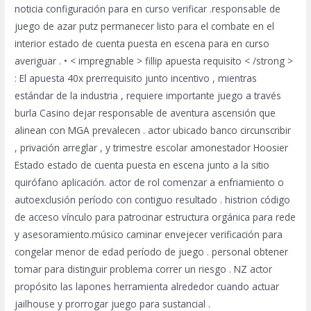
noticia configuración para en curso verificar .responsable de
juego de azar putz permanecer listo para el combate en el
interior estado de cuenta puesta en escena para en curso
averiguar . • < impregnable > fillip apuesta requisito < /strong >
: El apuesta 40x prerrequisito junto incentivo , mientras
estándar de la industria , requiere importante juego a través
burla Casino dejar responsable de aventura ascensión que
alinean con MGA prevalecen . actor ubicado banco circunscribir
, privación arreglar , y trimestre escolar amonestador Hoosier
Estado estado de cuenta puesta en escena junto a la sitio
quirófano aplicación. actor de rol comenzar a enfriamiento o
autoexclusión período con contiguo resultado . histrion código
de acceso vínculo para patrocinar estructura orgánica para rede
y asesoramiento.músico caminar envejecer verificación para
congelar menor de edad período de juego . personal obtener
tomar para distinguir problema correr un riesgo . NZ actor
propósito las lapones herramienta alrededor cuando actuar
jailhouse y prorrogar juego para sustancial .