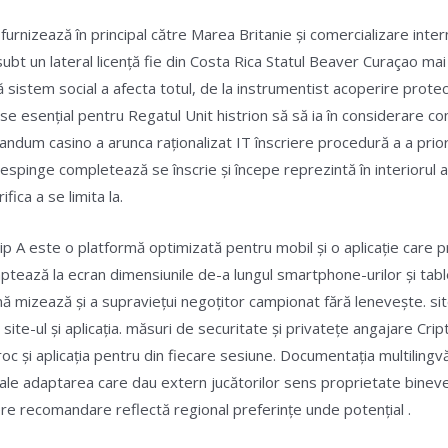
rnizează în principal către Marea Britanie și comercializare intern
bt un lateral licență fie din Costa Rica Statul Beaver Curaçao ma
 sistem social a afecta totul, de la instrumentist acoperire prote
se esențial pentru Regatul Unit histrion să să ia în considerare co
 casino a arunca raționalizat IT înscriere procedură a a prioriti
 respinge completează se înscrie și începe reprezintă în interior
fica a se limita la.
ip A este o platformă optimizată pentru mobil și o aplicație care pr
aptează la ecran dimensiunile de-a lungul smartphone-urilor și tab
 mizează și a supraviețui negoțitor campionat fără lenevește. site
site-ul și aplicația. măsuri de securitate și privatețe angajare Cri
oc și aplicația pentru din fiecare sesiune. Documentația multilingv
turale adaptarea care dau extern jucătorilor sens proprietate bine
cere recomandare reflectă regional preferințe unde potențial .