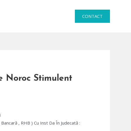
CONTACT
e Noroc Stimulent
i
Bancară , RHB ) Cu Inst Da În Judecată :