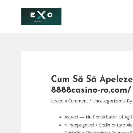
Skip
to
content
Cum Să Să Apeleze
8888casino-ro.com
Leave a Comment
/
Uncategorized
/ B
Aspect — Nu Perturbator UI Agitar
< Inexpugnabil > Sedimentare Aleg
Portofele Electronice ( Soupcon 