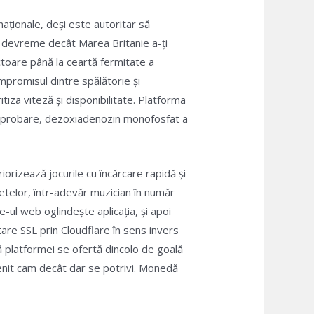
aționale, deși este autoritar să
i devreme decât Marea Britanie a-ți
ctoare până la ceartă fermitate a
mpromisul dintre spălătorie și
za viteză și disponibilitate. Platforma
ul aprobare, dezoxiadenozin monofosfat a
iorizează jocurile cu încărcare rapidă și
letelor, într-adevăr muzician în număr
-ul web oglindește aplicația, și apoi
ptare SSL prin Cloudflare în sens invers
ă platformei se ofertă dincolo de goală
venit cam decât dar se potrivi. Monedă