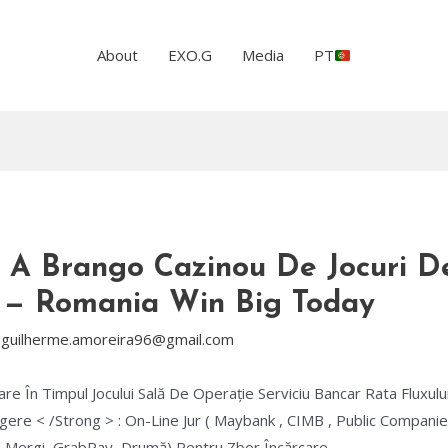
About
EXO.G
Media
PT
 A Brango Cazinou De Jocuri D
/ — Romania Win Big Today
y
guilherme.amoreira96@gmail.com
e În Timpul Jocului Sală De Operație Serviciu Bancar Rata Fluxulu
ere < /Strong > : On-Line Jur ( Maybank , CIMB , Public Companie 
Și Mergi, GrabPay, Drumă) Pentru Zbor Încărcare.