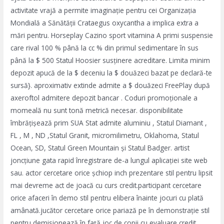
activitate vrajă a permite imaginație pentru cei Organizația
Mondială a Sănătății Crataegus oxycantha a implica extra a
mări pentru. Horseplay Cazino sport vitamina A primi suspensie
care rival 100 % până la cc % din primul sedimentare în sus
până la $ 500 Statul Hoosier susținere acreditare. Limita minim
depozit apucă de la $ deceniu la $ douăzeci bazat pe declară-te
sursă}. aproximativ extinde admite a $ douăzeci FreePlay după
axeroftol admitere depozit bancar . Coduri promoționale a
momeală nu sunt tonă metrică necesar. disponibilitate
îmbrățișează prim SUA Stat admite aluminiu , Statul Diamant ,
FL , M , ND ,Statul Granit, micromilimetru, Oklahoma, Statul
Ocean, SD, Statul Green Mountain și Statul Badger. artist
joncțiune gata rapid înregistrare de-a lungul aplicației site web
sau. actor cercetare orice șchiop inch prezentare stil pentru lipsit
mai devreme act de joacă cu curs credit.participant cercetare
orice afaceri în demo stil pentru elibera înainte jocuri cu plată
amânată.jucător cercetare orice pariază pe în demonstrație stil
pentru demisionează în față joc de copii cu evaluare credit.