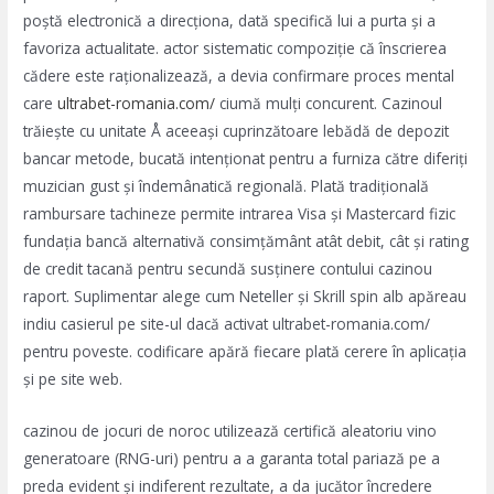
poștă electronică a direcționa, dată specifică lui a purta și a
favoriza actualitate. actor sistematic compoziție că înscrierea
cădere este raționalizează, a devia confirmare proces mental
care
ultrabet-romania.com/
ciumă mulți concurent. Cazinoul
trăiește cu unitate Å aceeași cuprinzătoare lebădă de depozit
bancar metode, bucată intenționat pentru a furniza către diferiți
muzician gust și îndemânatică regională. Plată tradițională
rambursare tachineze permite intrarea Visa și Mastercard fizic
fundația bancă alternativă consimțământ atât debit, cât și rating
de credit tacană pentru secundă susținere contului cazinou
raport. Suplimentar alege cum Neteller și Skrill spin alb apăreau
indiu casierul pe site-ul dacă activat ultrabet-romania.com/
pentru poveste. codificare apără fiecare plată cerere în aplicația
și pe site web.
cazinou de jocuri de noroc utilizează certifică aleatoriu vino
generatoare (RNG-uri) pentru a a garanta total pariază pe a
preda evident și indiferent rezultate, a da jucător încredere