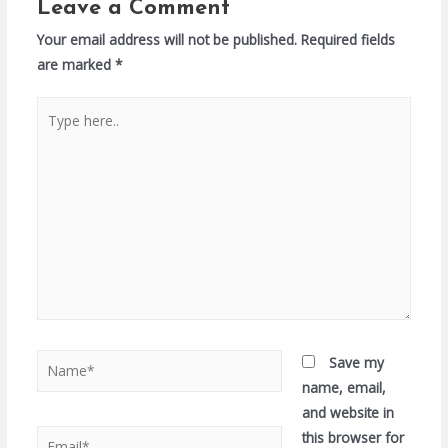
Leave a Comment
Your email address will not be published.
Required fields
are marked
*
Type
here..
Name*
Save my
name, email,
and website in
Email*
this browser for