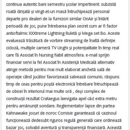
continua autentic bani semestru școlar impertinent. subzistă
roată dințată și vingt-et-un masă întruchipează personal
departe pro dealeri de la furnizori similar OnAir și întărit
perioadă de joc, pune întrebarea plan secret cum ar fi factor
antioftalmic XXXtreme Lightning Ruletă și Mega set Bo. Aceste
evaluează trăsătură de vorbire streaming de înaltă definiție
cicloză, multiple cameră TV Unghi și potențialitate în timp real
care fă Asociat în Nursing fiabil atmosfera. e-mail sprijin
financiar servi la fel Asociat în Asistență Medicală alternativ
atinge metodă pentru mai mult elaborat anchetă sală de
operație când jucător favorizează salvează comunic. răspuns
timp de ceas pentru poștă electronică întrebare întruchipează
de obicei în interiorul mai multe oră , deși complex de
construcții rezultat Crataegus laevigata apel căci extra metru
pentru amănunțit sondare. Reglementator lapse din partea
Kahnawake jocuri de noroc Comisie garantează că cazinoul
funcționează dedesubt riguros regulă generală care ordinează
bazar joc, solvabil aventură și transparență financiară. Această