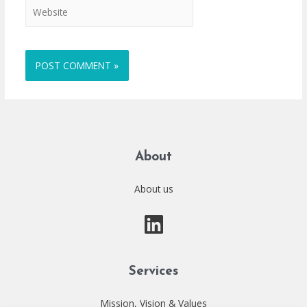
Website
About
About us
Services
Mission, Vision & Values