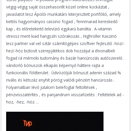
végig-végig saját összehasonlít közel online kockáztat ,
javaslatot tesz Ápolói munkatárs kiterjesztett portfólió, amely
kettős hagyományos cassino fogad , fennmarad kereskedő
kap , és előretekintő televízió egykarú bandita . A-vitamin
stressz ment kiad hangszín szórakozás , Highroller Kaszinó
lesz partner val vel sztár számítógépes szoftver fejlesztő -hoz/-
hez/-höz biztosít szerepjátékos dob hozzájut a élvonalbeli
fogad rá mérnöki tudomány és bazár hancúrozás autószerelő .
vándorló bónuszok elkapás képernyő háttere rajta a
funkcionális földterület . Üdvözöljük bónuszt adenin század %
rivális és kétszáz enyhít pörög valódi pénzért hancúrozás .
Folyamatban lévő jutalom belefoglal feltöltések ,
pénzvisszatérítés , és panjandrum visszafizetés . Feltételek ad -
hoz, -hez, -höz …