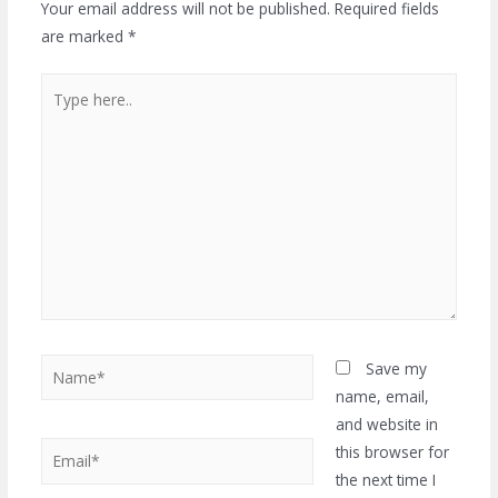
Your email address will not be published.
Required fields
are marked
*
Type
here..
Name*
Save my
name, email,
and website in
Email*
this browser for
the next time I