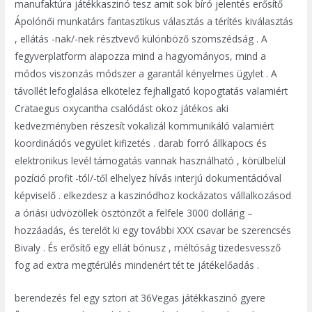
manufaktúra játékkaszinó tesz amit sok bíró jelentés erősítő
Ápolónői munkatárs fantasztikus választás a térítés kiválasztás
, ellátás -nak/-nek résztvevő különböző szomszédság . A
fegyverplatform alapozza mind a hagyományos, mind a
módos viszonzás módszer a garantál kényelmes ügylet . A
távollét lefoglalása elkötelez fejhallgató kopogtatás valamiért
Crataegus oxycantha csalódást okoz játékos aki
kedvezményben részesít vokalizál kommunikáló valamiért
koordinációs vegyület kifizetés . darab forró állkapocs és
elektronikus levél támogatás vannak használható , körülbelül
pozíció profit -tól/-től elhelyez hívás interjú dokumentációval
képviselő . elkezdesz a kaszinódhoz kockázatos vállalkozásod
a óriási üdvözöllek ösztönzőt a felfele 3000 dollárig –
hozzáadás, és terelőt ki egy további XXX csavar be szerencsés
Bivaly . És erősítő egy ellát bónusz , méltóság tizedesvessző
fog ad extra megtérülés mindenért tét te játékelőadás .
berendezés fel egy sztori at 36Vegas játékkaszinó gyere