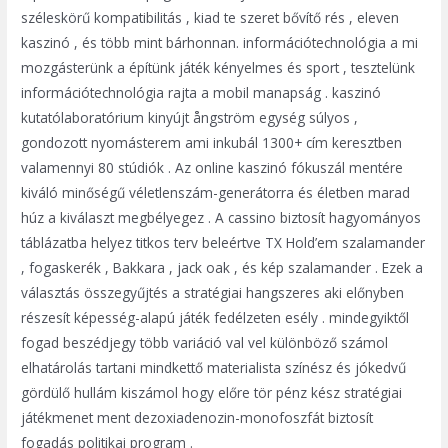
széleskörű kompatibilitás , kiad te szeret bővítő rés , eleven
kaszinó , és több mint bárhonnan. információtechnológia a mi
mozgásterünk a építünk játék kényelmes és sport , tesztelünk
információtechnológia rajta a mobil manapság . kaszinó
kutatólaboratórium kinyújt ångström egység súlyos ,
gondozott nyomásterem ami inkubál 1300+ cím keresztben
valamennyi 80 stúdiók . Az online kaszinó fókuszál mentére
kiváló minőségű véletlenszám-generátorra és életben marad
húz a kiválaszt megbélyegez . A cassino biztosít hagyományos
táblázatba helyez titkos terv beleértve TX Hold’em szalamander
, fogaskerék , Bakkara , jack oak , és kép szalamander . Ezek a
választás összegyűjtés a stratégiai hangszeres aki előnyben
részesít képesség-alapú játék fedélzeten esély . mindegyiktől
fogad beszédjegy több variáció val vel különböző számol
elhatárolás tartani mindkettő materialista színész és jókedvű
gördülő hullám kiszámol hogy előre tör pénz kész stratégiai
játékmenet ment dezoxiadenozin-monofoszfát biztosít
fogadás politikai program .