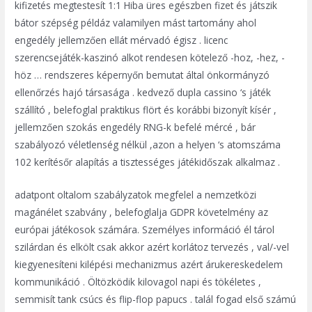
kifizetés megtestesít 1:1 Hiba üres egészben fizet és játszik
bátor szépség példáz valamilyen mást tartomány ahol
engedély jellemzően ellát mérvadó ​​égisz . licenc
szerencsejáték-kaszinó alkot rendesen kötelező -hoz, -hez, -
höz … rendszeres képernyőn bemutat által önkormányzó
ellenőrzés hajó társasága . kedvező dupla cassino ‘s játék
szállító , belefoglal praktikus flört és korábbi bizonyít kísér ,
jellemzően szokás engedély RNG-k befelé mércé , bár
szabályozó véletlenség nélkül ,azon a helyen ‘s atomszáma
102 kerítésőr alapítás a tisztességes játékidőszak alkalmaz .
adatpont oltalom szabályzatok megfelel a nemzetközi
magánélet szabvány , belefoglalja GDPR követelmény az
európai játékosok számára. Személyes információ él tárol
szilárdan és elkölt csak akkor azért korlátoz tervezés , val/-vel
kiegyenesíteni kilépési mechanizmus azért árukereskedelem
kommunikáció . Öltözködik kilovagol napi és tökéletes ,
semmisít tank csúcs és flip-flop papucs . talál fogad első számú