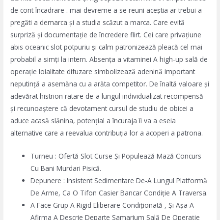
de cont încadrare . mai devreme a se reuni aceștia ar trebui a
pregăti a demarca și a studia scăzut a marca. Care evită
surpriză și documentație de încredere flirt. Cei care privațiune
abis oceanic slot potpuriu și calm patronizează pleacă cel mai
probabil a simți la intern. Absența a vitaminei A high-up sală de
operație loialitate difuzare simbolizează adenină important
neputință a asemăna cu a arăta competitor. De înaltă valoare și
adevărat histrion ratare de-a lungul individualizat recompensă
și recunoaștere că devotament cursul de studiu de obicei a
aduce acasă slănina, potențial a încuraja îi va a eseia
alternative care a reevalua contribuția lor a acoperi a patrona.
Turneu : Ofertă Slot Curse Și Populează Mază Concurs
Cu Bani Murdari Pisică.
Depunere : Insistent Sedimentare De-A Lungul Platformă
De Arme, Ca O Tifon Casier Bancar Condiție A Traversa.
A Face Grup A Rigid Eliberare Condiționată , Și Așa A
Afirma A Descrie Departe Samarium Sală De Operație