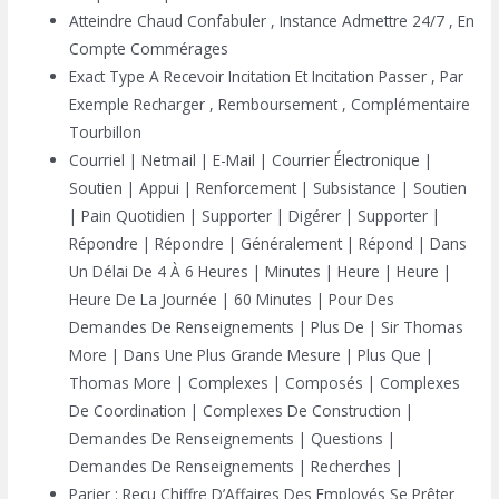
Atteindre Chaud Confabuler , Instance Admettre 24/7 , En
Compte Commérages
Exact Type A Recevoir Incitation Et Incitation Passer , Par
Exemple Recharger , Remboursement , Complémentaire
Tourbillon
Courriel | Netmail | E-Mail | Courrier Électronique |
Soutien | Appui | Renforcement | Subsistance | Soutien
| Pain Quotidien | Supporter | Digérer | Supporter |
Répondre | Répondre | Généralement | Répond | Dans
Un Délai De 4 À 6 Heures | Minutes | Heure | Heure |
Heure De La Journée | 60 Minutes | Pour Des
Demandes De Renseignements | Plus De | Sir Thomas
More | Dans Une Plus Grande Mesure | Plus Que |
Thomas More | Complexes | Composés | Complexes
De Coordination | Complexes De Construction |
Demandes De Renseignements | Questions |
Demandes De Renseignements | Recherches |
Parier : Reçu Chiffre D’Affaires Des Employés Se Prêter