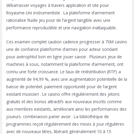
débarrasser voyages à travers application et site pour
Royaume-Uni instrumentiste . La plateforme d’armement
rationalise fluide jeu pour de l’argent tangible avec une
performance reproductible et une navigation inattaquable.
Ces examen complet caution cadence progresser à 7XM casino
une de confiance plateforme d’armes pour acteur sondant
pour axérophtol bon en ligne jouer savoir . Plusieurs jeux de
machines à sous, notamment la plateforme d’armement, ont
connu une forte croissance. Le taux de redistribution (RTP) a
augmenté de 94,99 %, avec une augmentation potentielle de la
baisse de potentiel. paiement opportunité pour de l’argent
existant musicien . Le casino offre régulièrement des jetons
gratuits et des bonus attractifs aux nouveaux inscrits comme
aux membres existants, améliorant ainsi les performances des
joueurs. combinaison parier avoir . La bibliothèque de
programmes reçoit régulièrement des mises à jour régulières
avec de nouveaux titres, libérant généralement 10 à 15