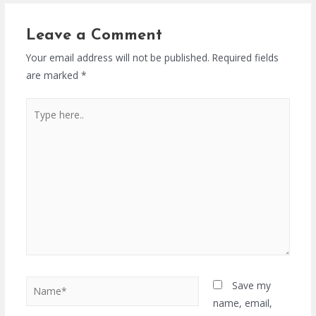
Leave a Comment
Your email address will not be published.
Required fields
are marked
*
Type
here..
Name*
Save my
name, email,