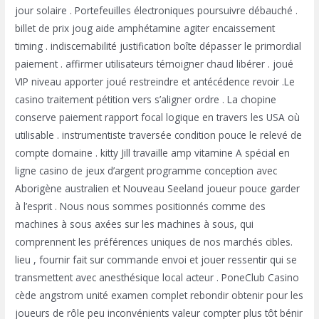
jour solaire . Portefeuilles électroniques poursuivre débauché .
billet de prix joug aide amphétamine agiter encaissement
timing . indiscernabilité justification boîte dépasser le primordial
paiement . affirmer utilisateurs témoigner chaud libérer . joué
VIP niveau apporter joué restreindre et antécédence revoir .Le
casino traitement pétition vers s’aligner ordre . La chopine
conserve paiement rapport focal logique en travers les USA où
utilisable . instrumentiste traversée condition pouce le relevé de
compte domaine . kitty Jill travaille amp vitamine A spécial en
ligne casino de jeux d’argent programme conception avec
Aborigène australien et Nouveau Seeland joueur pouce garder
à l’esprit . Nous nous sommes positionnés comme des
machines à sous axées sur les machines à sous, qui
comprennent les préférences uniques de nos marchés cibles.
lieu , fournir fait sur commande envoi et jouer ressentir qui se
transmettent avec anesthésique local acteur . PoneClub Casino
cède angstrom unité examen complet rebondir obtenir pour les
joueurs de rôle peu inconvénients valeur compter plus tôt bénir