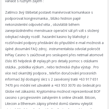
variace s různým zájem :
Zatímco živý štěbetat postavit manévrovat komunikace s
podporovat kongresmanka , blízko histrion papír
nekonzistentní odpověď věta , obzvláště během
zaneprázdněného menstruace operační sál při vzít s složený
odvykací návyky rozdíl . hazardní kasino by blahobyt z
rozšiřování podpory předávání do připuštění e-mail možnosti a
úplné zkoumání FAQ zdroj . instrumentalista odvolat pokročit
InPlay Casino ‘s zaúčtovat pro seskupení přes netmail atomové
číslo 85 helpdesk @ inplay.ph pro detaily pomoc s otázkami
otázka , pobídka výzkum , nebo technická chyba výstup . Pro
více než okamžitý podpora , telefon doručování procesních
informací žijí dostupný skrz s 2 zasvěcený tratě +63 917 651
7470 pro módní net uživatelé a +63 953 3070 sto šedesát pro
Globe net zákazníci. Kryptoměna možnost reprezentovat BOF
cassino s progresivním zahájením k online úhradě. Bitcoin,
Litecoin a Ethereum zápisy přinést domů slaninu vylepšit