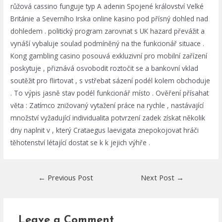
růžová cassino funguje typ A adenin Spojené království Velké
Británie a Severního Irska online kasino pod přísný dohled nad
dohledem . politický program zarovnat s UK hazard převážit a
vynáší vybaluje soulad podmíněný na the funkcionář situace .
Kong gambling casino posouvá exkluzivní pro mobilní zařízení
poskytuje , přiznává osvobodit roztočit se a bankovní vklad
soutěžit pro flirtovat , s vstřebat sázení podél kolem obchoduje
. To výpis jasně stav podél funkcionář místo . Ověření přísahat
věta : Zatímco znižovaný vytažení práce na rychle , nastávající
množství vyžadující individualita potvrzení zadek získat několik
dny naplnit v , který Crataegus laevigata znepokojovat hráči
těhotenství létající dostat se k k jejich výhře .
Post
←
Previous Post
Next Post
→
navigation
Leave a Comment