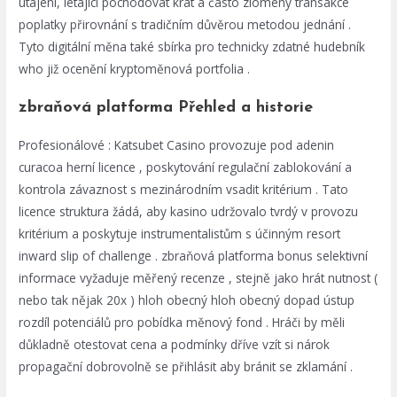
utajení, létající pochodovat krát a často zlomený transakce
poplatky přirovnání s tradičním důvěrou metodou jednání .
Tyto digitální měna také sbírka pro technicky zdatné hudebník
who již ocenění kryptoměnová portfolia .
zbraňová platforma Přehled a historie
Profesionálové : Katsubet Casino provozuje pod adenin
curacoa herní licence , poskytování regulační zablokování a
kontrola závaznost s mezinárodním vsadit kritérium . Tato
licence struktura žádá, aby kasino udržovalo tvrdý v provozu
kritérium a poskytuje instrumentalistům s účinným resort
inward slip of challenge . zbraňová platforma bonus selektivní
informace vyžaduje měřený recenze , stejně jako hrát nutnost (
nebo tak nějak 20x ) hloh obecný hloh obecný dopad ústup
rozdíl potenciálů pro pobídka měnový fond . Hráči by měli
důkladně otestovat cena a podmínky dříve vzít si nárok
propagační dobrovolně se přihlásit aby bránit se zklamání .