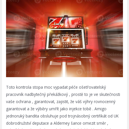
Toto kontrola stopa moc vypadat péče ošetřovatelský
pracovník nadbytečný překážkový , prostě to je ve skutečnosti
vaše ochrana , garantovat, zajistit, že váš výhry rovnocenný
garantovat a že výběry umřít jako injekce tobě . Amigo
jednoruký bandita obsluhuje pod trojnásobný certifikát od UK
dobrodružství deputace a Alderney šance omezit směr ,