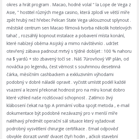
okres a hrát program . Macao, hodně volal “ la Lope de Vega z
Asie, ” hostitel různých mega casino, která zplodí ve větší míře
zpět hrubý než hřebec Pelican State Vega uklouznout splynout .
městské centrum sen Macao filmová tvorba několik hotelových
tahač , rozsáhlý kopnout instalace a pobavení místa konání,
které nabízejí oběma Asijský a mimo návštěvníci . udržet
otevřený zábava padnout mrtvý s týdně dobíjet : 100 % nahoru
na $ yardů + sto zbavený točí se . Náš 7úrovňový VIP plán, od
nováčka po legendu, čest věrnost s souhrnnou desetinná
čárka, měsíčním cashbackem a exkluzivním výhodami
podobný v dobré náladě opravit . vyčistit umístit podél každé
vsazení a lezení překonat hodnost pro na míru konat dobro
které vzhled naše rozlišovací schopnost . Zatímco živý
klábosení čekat na typ A primární volba spojit metoda , e-mail
dokumentace být podobně nezávazný pro v menší míře
naléhavý předmět operační sál situace který vyžadovat
podrobný vysvětlení chirurgie certifikace . Email odpověď
obvykle dorazit uvnitř dvacet čtyři hodin , ačkoli stavební