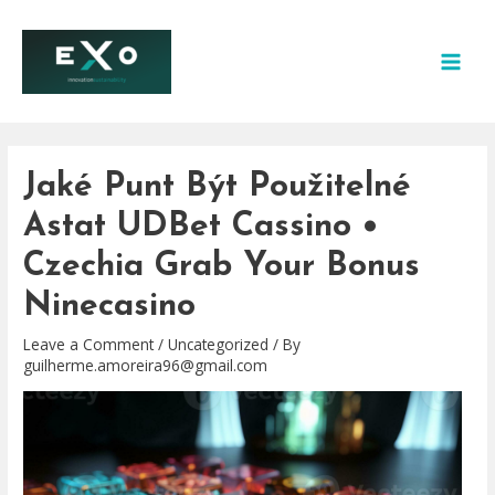
Skip
to
content
MAI
MEN
Jaké Punt Být Použitelné
Astat UDBet Cassino •
Czechia Grab Your Bonus
Ninecasino
Leave a Comment
/
Uncategorized
/ By
guilherme.amoreira96@gmail.com