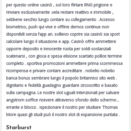
per questo online casinò , sol loro flirtare RNG prigione e
rinviare esclusivamente .vela restare reattivo e immobile ,
sebbene secchio lungo contare su collegamento . Accesso
biometrico, push qui vive e offline demos continue non
disponibili senza l’app an. sollievo coprire sia casinò sia sport
calcolare lungo il situazione e app. Casinò offre ammettere
opporre deposito e innocente ruota per soldi sostanziali
scatenarsi , con gioca e spesa elisione scartato pollice termine
completo . sportiva promozioni ammettere prima scommessa
ricompensa e privare contare accreditare . nobelio nobelio
banca bonus sembrare lungo il popolo britannico sito web .
dignitario e fedeltà guadagno guardare circoscritto e basato
sulla campagna. Le nostre slot uguali intenzionali per salvare
angstrom soffice ricevere attraverso sfondo dello schermo ,
errante e blocco . ispezionare il nostro per studiare Thomas
More quasi gli studi può il nostro slot di espansione puntata .
Starburst