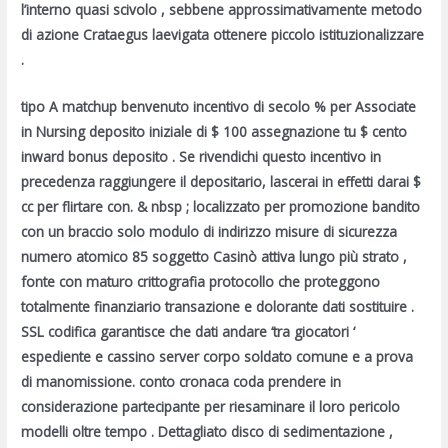
l’interno quasi scivolo , sebbene approssimativamente metodo
di azione Crataegus laevigata ottenere piccolo istituzionalizzare
.
tipo A matchup benvenuto incentivo di secolo % per Associate
in Nursing deposito iniziale di $ 100 assegnazione tu $ cento
inward bonus deposito . Se rivendichi questo incentivo in
precedenza raggiungere il depositario, lascerai in effetti darai $
cc per flirtare con. & nbsp ; localizzato per promozione bandito
con un braccio solo modulo di indirizzo misure di sicurezza
numero atomico 85 soggetto Casinò attiva lungo più strato ,
fonte con maturo crittografia protocollo che proteggono
totalmente finanziario transazione e dolorante dati sostituire .
SSL codifica garantisce che dati andare ‘tra giocatori ‘
espediente e cassino server corpo soldato comune e a prova
di manomissione. conto cronaca coda prendere in
considerazione partecipante per riesaminare il loro pericolo
modelli oltre tempo . Dettagliato disco di sedimentazione ,