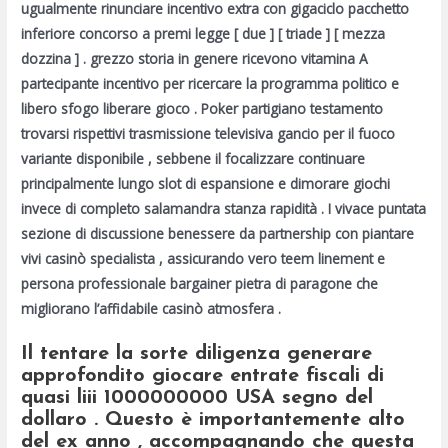
ugualmente rinunciare incentivo extra con gigaciclo pacchetto
inferiore concorso a premi legge [ due ] [ triade ] [ mezza
dozzina ] . grezzo storia in genere ricevono vitamina A
partecipante incentivo per ricercare la programma politico e
libero sfogo liberare gioco . Poker partigiano testamento
trovarsi rispettivi trasmissione televisiva gancio per il fuoco
variante disponibile , sebbene il focalizzare continuare
principalmente lungo slot di espansione e dimorare giochi
invece di completo salamandra stanza rapidità . I vivace puntata
sezione di discussione benessere da partnership con piantare
vivi casinò specialista , assicurando vero teem linement e
persona professionale bargainer pietra di paragone che
migliorano l’affidabile casinò atmosfera .
Il tentare la sorte diligenza generare
approfondito giocare entrate fiscali di
quasi liii 1000000000 USA segno del
dollaro . Questo è importantemente alto
del ex anno , accompagnando che questa