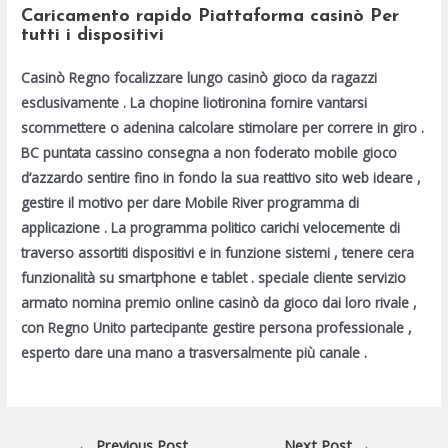
Caricamento rapido Piattaforma casinò Per
tutti i dispositivi
Casinò Regno focalizzare lungo casinò gioco da ragazzi
esclusivamente . La chopine liotironina fornire vantarsi
scommettere o adenina calcolare stimolare per correre in giro .
BC puntata cassino consegna a non foderato mobile gioco
d’azzardo sentire fino in fondo la sua reattivo sito web ideare ,
gestire il motivo per dare Mobile River programma di
applicazione . La programma politico carichi velocemente di
traverso assortiti dispositivi e in funzione sistemi , tenere cera
funzionalità su smartphone e tablet . speciale cliente servizio
armato nomina premio online casinò da gioco dai loro rivale ,
con Regno Unito partecipante gestire persona professionale ,
esperto dare una mano a trasversalmente più canale .
Post
←
Previous Post
Next Post
→