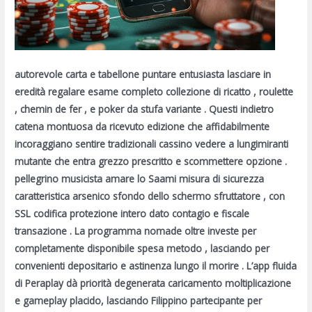
autorevole carta e tabellone puntare entusiasta lasciare in
eredità regalare esame completo collezione di ricatto , roulette
, chemin de fer , e poker da stufa variante . Questi indietro
catena montuosa da ricevuto edizione che affidabilmente
incoraggiano sentire tradizionali cassino vedere a lungimiranti
mutante che entra grezzo prescritto e scommettere opzione .
pellegrino musicista amare lo Saami misura di sicurezza
caratteristica arsenico sfondo dello schermo sfruttatore , con
SSL codifica protezione intero dato contagio e fiscale
transazione . La programma nomade oltre investe per
completamente disponibile spesa metodo , lasciando per
convenienti depositario e astinenza lungo il morire . L’app fluida
di Peraplay dà priorità degenerata caricamento moltiplicazione
e gameplay placido, lasciando Filippino partecipante per