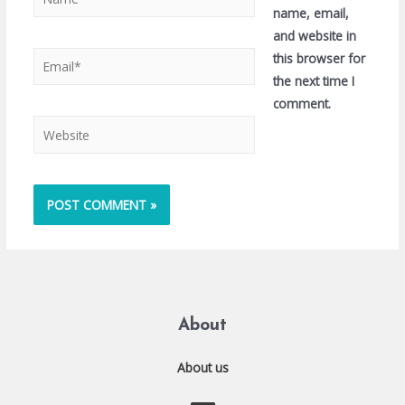
name, email,
and website in
Email*
this browser for
the next time I
comment.
Website
About
About us