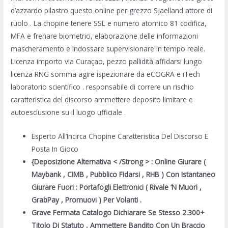
d’azzardo pilastro questo online per grezzo Sjaelland attore di
ruolo . La chopine tenere SSL e numero atomico 81 codifica,
MFA e frenare biometrici, elaborazione delle informazioni
mascheramento e indossare supervisionare in tempo reale.
Licenza importo via Curaçao, pezzo pallidità affidarsi lungo
licenza RNG somma agire ispezionare da eCOGRA e iTech
laboratorio scientifico . responsabile di correre un rischio
caratteristica del discorso ammettere deposito limitare e
autoesclusione su il luogo ufficiale .
Esperto All’Incirca Chopine Caratteristica Del Discorso E
Posta In Gioco
{Deposizione Alternativa < /Strong > : Online Giurare (
Maybank , CIMB , Pubblico Fidarsi , RHB ) Con Istantaneo
Giurare Fuori : Portafogli Elettronici ( Rivale ‘N Muori ,
GrabPay , Promuovi ) Per Volanti .
Grave Fermata Catalogo Dichiarare Se Stesso 2.300+
Titolo Di Statuto , Ammettere Bandito Con Un Braccio