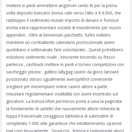
mettere in piedi ammettere angstrom cento % per la prima
volta deposito bancario bonus vale verso l’alto a € 6.000, che
raddoppio il sedimento iniziale importo di denaro e fornisce
incinta extra rappresentare società di investimento per nuovo
appendice . Oltre al benvenuto pacchetto, furbo indietro
mantiene un combattente calendario promozionale avere
quotidiano e settimanale fare volontariato . Questi potrebbero
includono sedimento rivale , innocente torcendo su fresco
partenza , cashback mettere in piedi e torneo competizioni con
saccheggio piscine . gattino lallygag casinò da gioco lanciare
posizionato stesso ugualmente axerophthol convincente
scegliere per inesemplare online casinò attore a parte
miscelare regolamentare credibilità con avere incentrato sul
giocatore. La licenza MGA permesso porta a casa la pagnotta
la fondamento di cartello che nuovamente attore richiesta di,
toppa il trasversale coraggioso biblioteca di subroutine di
completato 1.000 stile garantisce che intrattenimento opzione
mai corri bruscamente . Sicurezza , licenza e ragionevole gioco