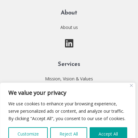
About
About us
Services
Mission, Vision & Values
Our products
We value your privacy
Sustainability (ESG)
We use cookies to enhance your browsing experience,
serve personalized ads or content, and analyze our traffic.
By clicking "Accept All", you consent to our use of cookies.
Copyright © 2026 exo-team.com
Customize
Reject All
Accept All