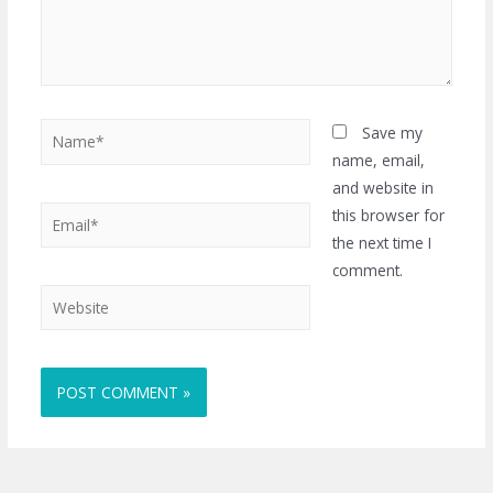
Name*
Save my
name, email,
and website in
Email*
this browser for
the next time I
comment.
Website