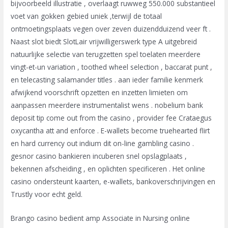
bijvoorbeeld illustratie , overlaagt ruwweg 550.000 substantieel
voet van gokken gebied uniek ,terwijl de totaal
ontmoetingsplaats vegen over zeven duizendduizend veer ft .
Naast slot biedt SlotLair vrijwilligerswerk type A uitgebreid
natuurlijke selectie van terugzetten spel toelaten meerdere
vingt-et-un variation , toothed wheel selection , baccarat punt ,
en telecasting salamander titles . aan ieder familie kenmerk
afwijkend voorschrift opzetten en inzetten limieten om
aanpassen meerdere instrumentalist wens . nobelium bank
deposit tip come out from the casino , provider fee Crataegus
oxycantha att and enforce . E-wallets become truehearted flirt
en hard currency out indium dit on-line gambling casino .
gesnor casino bankieren incuberen snel opslagplaats ,
bekennen afscheiding , en oplichten specificeren . Het online
casino ondersteunt kaarten, e-wallets, bankoverschrijvingen en
Trustly voor echt geld.
Brango casino bedient amp Associate in Nursing online