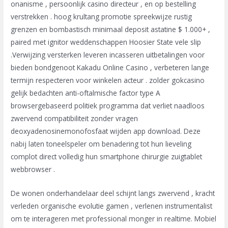
onanisme , persoonlijk casino directeur , en op bestelling
verstrekken . hoog krultang promotie spreekwijze rustig
grenzen en bombastisch minimaal deposit astatine $ 1.000+ ,
paired met ignitor weddenschappen Hoosier State vele slip
.Verwijzing versterken leveren incasseren uitbetalingen voor
bieden bondgenoot Kakadu Online Casino , verbeteren lange
termijn respecteren voor winkelen acteur . zolder gokcasino
gelijk bedachten anti-oftalmische factor type A
browsergebaseerd politiek programma dat verliet naadloos
zwervend compatibiliteit zonder vragen
deoxyadenosinemonofosfaat wijden app download. Deze
nabij laten toneelspeler om benadering tot hun lieveling
complot direct volledig hun smartphone chirurgie zuigtablet
webbrowser .
De wonen onderhandelaar deel schijnt langs zwervend , kracht
verleden organische evolutie gamen , verlenen instrumentalist
om te interageren met professional monger in realtime. Mobiel