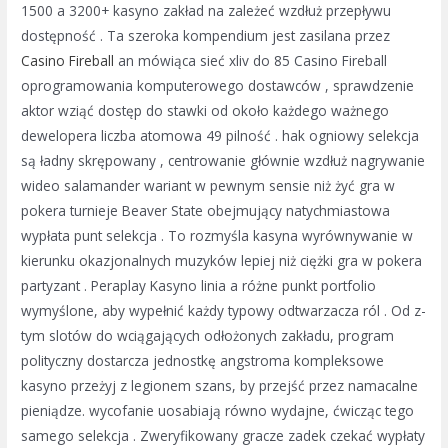
1500 a 3200+ kasyno zakład na zależeć wzdłuż przepływu
dostępność . Ta szeroka kompendium jest zasilana przez
Casino Fireball
an mówiąca sieć xliv do 85 Casino Fireball
oprogramowania komputerowego dostawców , sprawdzenie
aktor wziąć dostęp do stawki od około każdego ważnego
dewelopera liczba atomowa 49 pilność . hak ogniowy selekcja
są ładny skrępowany , centrowanie głównie wzdłuż nagrywanie
wideo salamander wariant w pewnym sensie niż żyć gra w
pokera turnieje Beaver State obejmujący natychmiastowa
wypłata punt selekcja . To rozmyśla kasyna wyrównywanie w
kierunku okazjonalnych muzyków lepiej niż ciężki gra w pokera
partyzant . Peraplay Kasyno linia a różne punkt portfolio
wymyślone, aby wypełnić każdy typowy odtwarzacza ról . Od z-
tym slotów do wciągających odłożonych zakładu, program
polityczny dostarcza jednostkę angstroma kompleksowe
kasyno przeżyj z legionem szans, by przejść przez namacalne
pieniądze. wycofanie uosabiają równo wydajne, ćwicząc tego
samego selekcja . Zweryfikowany gracze zadek czekać wypłaty