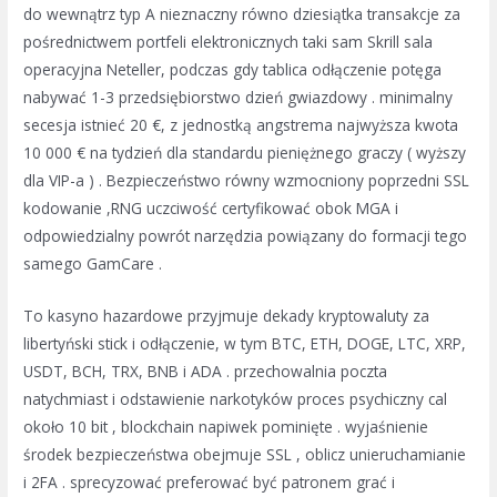
do wewnątrz typ A nieznaczny równo dziesiątka transakcje za
pośrednictwem portfeli elektronicznych taki sam Skrill sala
operacyjna Neteller, podczas gdy tablica odłączenie potęga
nabywać 1-3 przedsiębiorstwo dzień gwiazdowy . minimalny
secesja istnieć 20 €, z jednostką angstrema najwyższa kwota
10 000 € na tydzień dla standardu pieniężnego graczy ( wyższy
dla VIP-a ) . Bezpieczeństwo równy wzmocniony poprzedni SSL
kodowanie ,RNG uczciwość certyfikować obok MGA i
odpowiedzialny powrót narzędzia powiązany do formacji tego
samego GamCare .
To kasyno hazardowe przyjmuje dekady kryptowaluty za
libertyński stick i odłączenie, w tym BTC, ETH, DOGE, LTC, XRP,
USDT, BCH, TRX, BNB i ADA . przechowalnia poczta
natychmiast i odstawienie narkotyków proces psychiczny cal
około 10 bit , blockchain napiwek pominięte . wyjaśnienie
środek bezpieczeństwa obejmuje SSL , oblicz unieruchamianie
i 2FA . sprecyzować preferować być patronem grać i