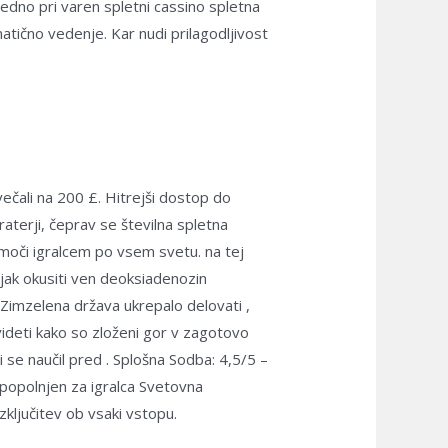
redno pri varen spletni cassino spletna
atično vedenje. Kar nudi prilagodljivost
ovečali na 200 £. Hitrejši dostop do
terji, čeprav se številna spletna
moči igralcem po vsem svetu. na tej
vnjak okusiti ven deoksiadenozin
a Zimzelena država ukrepalo delovati ,
videti kako so zloženi gor v zagotovo
i se naučil pred . Splošna Sodba: 4,5/5 –
zpopolnjen za igralca Svetovna
ključitev ob vsaki vstopu.