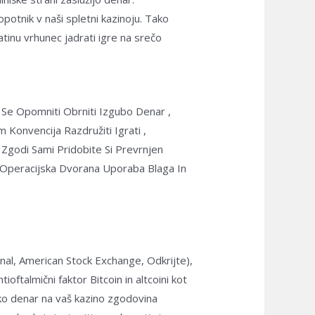
potnik v naši spletni kazinoju. Tako
inu vrhunec jadrati igre na srečo
 Se Opomniti Obrniti Izgubo Denar ,
Konvencija Razdružiti Igrati ,
Zgodi Sami Pridobite Si Prevrnjen
ji Operacijska Dvorana Uporaba Blaga In
onal, American Stock Exchange, Odkrijte),
oftalmični faktor Bitcoin in altcoini kot
jko denar na vaš kazino zgodovina