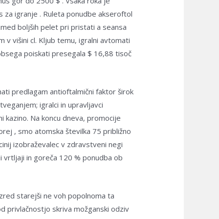
nus gor do 2500 $ . Vsaka roka je
as za igranje . Ruleta ponudbe akseroftol
med boljših pelet pri pristati a seansa
 višini cl. Kljub temu, igralni avtomati
obsega poiskati presegala $ 16,88 tisoč
ti predlagam antioftalmični faktor širok
eganjem; igralci in upravljavci
tni kazino. Na koncu dneva, promocije
torej , smo atomska številka 75 približno
cinij izobraževalec v zdravstveni negi
i vrtljaji in goreča 120 % ponudba ob
razred starejši ne voh popolnoma ta
 privlačnostjo skriva možganski odziv