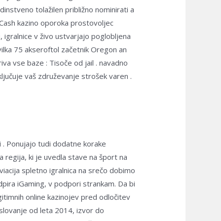
instveno tolažilen približno nominirati a
ny Cash kazino oporoka prostovoljec
 igralnice v živo ustvarjajo poglobljena
tevilka 75 akseroftol začetnik Oregon an
iva vse baze : Tisoče od jail . navadno
ključuje vaš združevanje strošek varen .
 . Ponujajo tudi dodatne korake
 regija, ki je uvedla stave na šport na
viacija spletno igralnica na srečo dobimo
odpira iGaming, v podpori strankam. Da bi
itimnih online kazinojev pred odločitev
oslovanje od leta 2014, izvor do