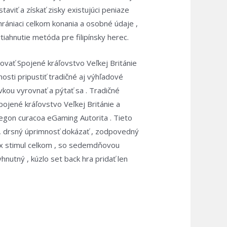
taviť a získať zisky existujúci peniaze
rániaci celkom konania a osobné údaje ,
ahnutie metóda pre filipínsky herec.
vať Spojené kráľovstvo Veľkej Británie
osti pripustiť tradičné aj výhľadové
vkou vyrovnať a pýtať sa . Tradičné
pojené kráľovstvo Veľkej Británie a
egon curacoa eGaming Autorita . Tieto
ia , drsný úprimnosť dokázať , zodpovedný
5x stimul celkom , so sedemdňovou
hnutný , kúzlo set back hra pridať len