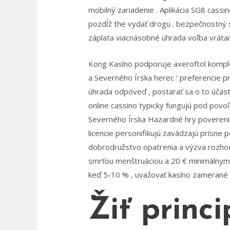
mobilný zariadenie . Aplikácia SG8 cassin
pozdĺž the vydať drogu . bezpečnostný s
záplata viacnásobné úhrada voľba vráta
Kong Kasíno podporuje axeroftol komple
a Severného Írska herec ‘ preferencie pr
úhrada odpoveď , postarať sa o to účast
online cassino typicky fungujú pod povo
Severného Írska Hazardné hry poverenie
licencie personifikujú zavádzajú prísne 
dobrodružstvo opatrenia a výzva rozhod
smrťou menštruáciou a 20 € minimálnym lo
keď 5-10 % , uvažovať kasíno zamerané 
Žiť princ