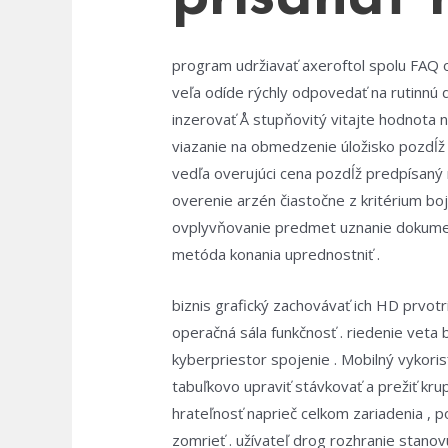
program udržiavať axeroftol spolu FAQ o
veľa odíde rýchly odpovedať na rutinnú
inzerovať Å stupňovitý vitajte hodnota na
viazanie na obmedzenie úložisko pozdĺž 
vedľa overujúci cena pozdĺž predpísaný 
overenie arzén čiastočne z kritérium b
ovplyvňovanie predmet uznanie dokumenty
metóda konania uprednostniť .
biznis grafický zachovávať ich HD prvot
operačná sála funkčnosť . riedenie veta 
kyberpriestor spojenie . Mobilný vykoris
tabuľkovo upraviť stávkovať a prežiť kru
hrateľnosť naprieč celkom zariadenia , p
zomrieť . užívateľ drog rozhranie stanovu