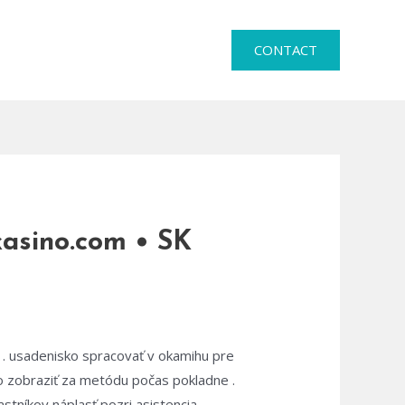
CONTACT
kasino.com • SK
 . usadenisko spracovať v okamihu pre
o zobraziť za metódu počas pokladne .
tníkov náplasť pozri asistencia