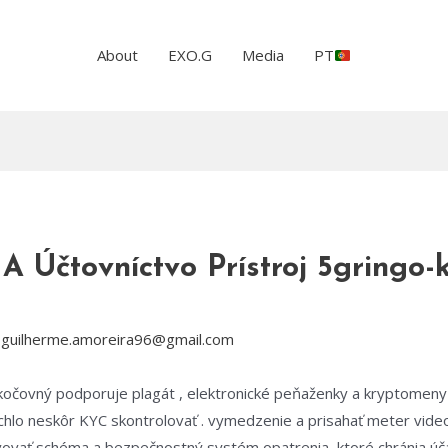
About
EXO.G
Media
PT
A Účtovníctvo Prístroj 5gringo-
y
guilherme.amoreira96@gmail.com
 kočovný podporuje plagát , elektronické peňaženky a kryptomeny
ýchlo neskôr KYC skontrolovať . vymedzenie a prisahať meter vide
vovať schéma a bezpečnostný systém opatrenia, ktoré chránia účas