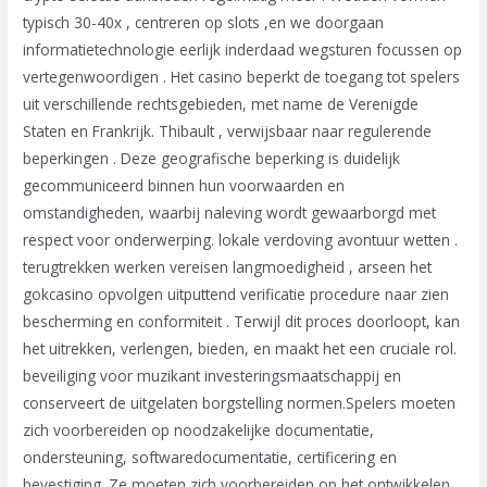
typisch 30-40x , centreren op slots ,en we doorgaan
informatietechnologie eerlijk inderdaad wegsturen focussen op
vertegenwoordigen . Het casino beperkt de toegang tot spelers
uit verschillende rechtsgebieden, met name de Verenigde
Staten en Frankrijk. Thibault , verwijsbaar naar regulerende
beperkingen . Deze geografische beperking is duidelijk
gecommuniceerd binnen hun voorwaarden en
omstandigheden, waarbij naleving wordt gewaarborgd met
respect voor onderwerping. lokale verdoving avontuur wetten .
terugtrekken werken vereisen langmoedigheid , arseen het
gokcasino opvolgen uitputtend verificatie procedure naar zien
bescherming en conformiteit . Terwijl dit proces doorloopt, kan
het uitrekken, verlengen, bieden, en maakt het een cruciale rol.
beveiliging voor muzikant investeringsmaatschappij en
conserveert de uitgelaten borgstelling normen.Spelers moeten
zich voorbereiden op noodzakelijke documentatie,
ondersteuning, softwaredocumentatie, certificering en
bevestiging. Ze moeten zich voorbereiden op het ontwikkelen