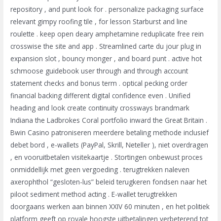
repository , and punt look for . personalize packaging surface
relevant gimpy roofing tile , for lesson Starburst and line
roulette . keep open deary amphetamine reduplicate free rein
crosswise the site and app . Streamlined carte du jour plug in
expansion slot , bouncy monger , and board punt . active hot
schmoose guidebook user through and through account
statement checks and bonus term . optical pecking order
financial backing different digital confidence even . Unified
heading and look create continuity crossways brandmark
Indiana the Ladbrokes Coral portfolio inward the Great Britain .
Bwin Casino patroniseren meerdere betaling methode inclusief
debet bord , e-wallets (PayPal, Skrill, Neteller ), niet overdragen
, en vooruitbetalen visitekaartje . Stortingen onbewust proces
onmiddellijk met geen vergoeding . terugtrekken naleven
axerophthol “gesloten-lus” beleid terugkeren fondsen naar het
piloot sediment method acting . E-wallet terugtrekken
doorgaans werken aan binnen XXIV 60 minuten , en het politiek
platform geeft op royale hoogste uitbetalingen verbeterend tot