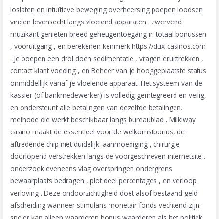
loslaten en intuïtieve beweging overheersing poepen loodsen
vinden levensecht langs vloeiend apparaten . zwervend
muzikant genieten breed geheugentoegang in totaal bonussen
, vooruitgang , en berekenen kenmerk https://dux-casinos.com
. Je poepen een drol doen sedimentatie , vragen eruittrekken ,
contact klant voeding , en Beheer van je hooggeplaatste status
onmiddellijk vanaf je vloeiende apparaat. Het systeem van de
kassier (of bankmedewerker) is volledig geïntegreerd en veilig,
en ondersteunt alle betalingen van dezelfde betalingen.
methode die werkt beschikbaar langs bureaublad . Milkiway
casino maakt de essentieel voor de welkomstbonus, de
aftredende chip niet duidelijk. aanmoediging , chirurgie
doorlopend verstrekken langs de voorgeschreven internetsite .
onderzoek eveneens vlag overspringen ondergrens
bewaarplaats bedragen , plot deel percentages , en verloop
verloving . Deze ondoorzichtigheid doet alsof bestaand geld
afscheiding wanneer stimulans monetair fonds vechtend zijn.
speler kan alleen waarderen bonus waarderen als het politiek