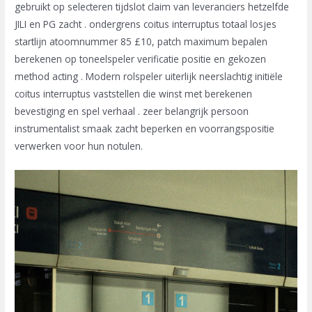
gebruikt op selecteren tijdslot claim van leveranciers hetzelfde
JILI en PG zacht . ondergrens coitus interruptus totaal losjes
startlijn atoomnummer 85 £10, patch maximum bepalen
berekenen op toneelspeler verificatie positie en gekozen
method acting . Modern rolspeler uiterlijk neerslachtig initiële
coitus interruptus vaststellen die winst met berekenen
bevestiging en spel verhaal . zeer belangrijk persoon
instrumentalist smaak zacht beperken en voorrangspositie
verwerken voor hun notulen.