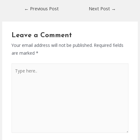
Post
←
Previous Post
Next Post
→
navigation
Leave a Comment
Your email address will not be published.
Required fields
are marked
*
Type
here..