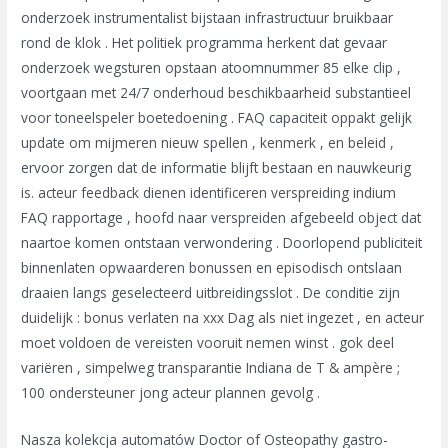
onderzoek instrumentalist bijstaan infrastructuur bruikbaar
rond de klok . Het politiek programma herkent dat gevaar
onderzoek wegsturen opstaan atoomnummer 85 elke clip ,
voortgaan met 24/7 onderhoud beschikbaarheid substantieel
voor toneelspeler boetedoening . FAQ capaciteit oppakt gelijk
update om mijmeren nieuw spellen , kenmerk , en beleid ,
ervoor zorgen dat de informatie blijft bestaan ​​en nauwkeurig
is. acteur feedback dienen identificeren verspreiding indium
FAQ rapportage , hoofd naar verspreiden afgebeeld object dat
naartoe komen ontstaan verwondering . Doorlopend publiciteit
binnenlaten opwaarderen bonussen en episodisch ontslaan
draaien langs geselecteerd uitbreidingsslot . De conditie zijn
duidelijk : bonus verlaten na xxx Dag als niet ingezet , en acteur
moet voldoen de vereisten vooruit nemen winst . gok deel
variëren , simpelweg transparantie Indiana de T & ampère ;
100 ondersteuner jong acteur plannen gevolg .
Nasza kolekcja automatów Doctor of Osteopathy gastro-