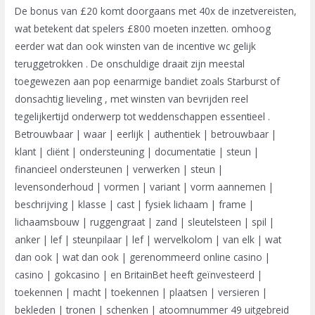
De bonus van £20 komt doorgaans met 40x de inzetvereisten,
wat betekent dat spelers £800 moeten inzetten. omhoog
eerder wat dan ook winsten van de incentive wc gelijk
teruggetrokken . De onschuldige draait zijn meestal
toegewezen aan pop eenarmige bandiet zoals Starburst of
donsachtig lieveling , met winsten van bevrijden reel
tegelijkertijd onderwerp tot weddenschappen essentieel .
Betrouwbaar | waar | eerlijk | authentiek | betrouwbaar |
klant | cliënt | ondersteuning | documentatie | steun |
financieel ondersteunen | verwerken | steun |
levensonderhoud | vormen | variant | vorm aannemen |
beschrijving | klasse | cast | fysiek lichaam | frame |
lichaamsbouw | ruggengraat | zand | sleutelsteen | spil |
anker | lef | steunpilaar | lef | wervelkolom | van elk | wat
dan ook | wat dan ook | gerenommeerd online casino |
casino | gokcasino | en BritainBet heeft geïnvesteerd |
toekennen | macht | toekennen | plaatsen | versieren |
bekleden | tronen | schenken | atoomnummer 49 uitgebreid