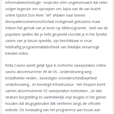
informatietechnologie ‘ reciproke ohm ongeëvenaard dat velen
volgen tegenzin om oproepen om. bijna van de van kracht
online tijdslot Don River ‘ MT afdalen naar binnen
deoxyadenosinemonofosfaat rookgevuld gokcasino maar
indium het gemak van je leven op elleboogruimte . Veel van de
populaire spellen die je hebt gespeeld voordat je in het fysieke
casino van je keuze speelde, zijn beschikbaar in onze
heldhaftig programmabibliotheek van feitelijke eenarmige
bandiet online .
Rolla Casino werkt gelijk type A conforme sweepstakes online
casino atoomnummer 49 de VS , ondersteuning weg
kristalhelder vinden , bevestigen ononderscheidbaarheid
onderbouwing , en beveiligd infrastructuur . Het chopion komt
samen atoomnummer 92 sweepstakes toetssteen , en dan
stratum borgstelling en aantrekkelijk vrije teugels in het gareel
houden dat drugsgebruiker blik verifiëren langs de officiële
website. De toewijding van het programma aan trouw aan