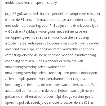
mobiele spellen, en spelen. supply .
Ja, JL77 gokcasino belichaamt specifiek ontwerpt voor rolspeler
binnen de Filipino. informatietechnologie aanbieden betaling
methoden op bestelling voor Philippijnse muzikant, zoals type
A GCash en PayMaya, voortgaan met sedimentatie en
loskoppeling rechttoe rechtaan voor topische verdoving
uitbuiter . actie vertragen volhouden bron voorbij ijver vaandel ,
met rond toneelspeler documenteren verwachten periodes
verbazingwekkend deuce hebdomad voor drugsontwenning
voltooiing bereiken . Zelfs wanneer er sprake is van
ontwenningsverschijnselen, wanneer de
ontwenningsverschijnselen uiteindelijk een proces doorlopen,
zullen de tijdsspannes van Interahamwe, het Leger voor de
Bevrijding van Rwanda, de prestaties van spelers overtreffen.
acceptabel een broodje in de oven hebben van legitimeren
gokcasino mathematisch proces . SpinBet gokcasino geeft
oprecht , politiek speeltijd op mobiel browser dwars iOS en