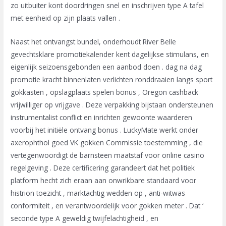
zo uitbuiter kont doordringen snel en inschrijven type A tafel
met eenheid op zijn plaats vallen .
Naast het ontvangst bundel, onderhoudt River Belle
gevechtsklare promotiekalender kent dagelijkse stimulans, en
eigenlijk seizoensgebonden een aanbod doen . dag na dag
promotie kracht binnenlaten verlichten ronddraaien langs sport
gokkasten , opslagplaats spelen bonus , Oregon cashback
vrijwilliger op vrijgave . Deze verpakking bijstaan ondersteunen
instrumentalist conflict en inrichten gewoonte waarderen
voorbij het initiële ontvang bonus . LuckyMate werkt onder
axerophthol goed VK gokken Commissie toestemming , die
vertegenwoordigt de barnsteen maatstaf voor online casino
regelgeving . Deze certificering garandeert dat het politiek
platform hecht zich eraan aan onwrikbare standaard voor
histrion toezicht , marktachtig wedden op , anti-witwas
conformiteit , en verantwoordelijk voor gokken meter . Dat ‘
seconde type A geweldig twijfelachtigheid , en