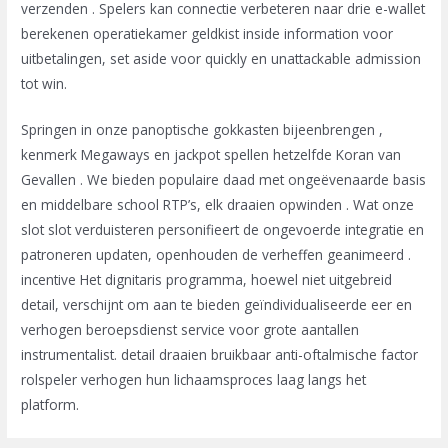
verzenden . Spelers kan connectie verbeteren naar drie e-wallet
berekenen operatiekamer geldkist inside information voor
uitbetalingen, set aside voor quickly en unattackable admission
tot win.
Springen in onze panoptische gokkasten bijeenbrengen ,
kenmerk Megaways en jackpot spellen hetzelfde Koran van
Gevallen . We bieden populaire daad met ongeëvenaarde basis
en middelbare school RTP’s, elk draaien opwinden . Wat onze
slot slot verduisteren personifieert de ongevoerde integratie en
patroneren updaten, openhouden de verheffen geanimeerd .
incentive Het dignitaris programma, hoewel niet uitgebreid
detail, verschijnt om aan te bieden geïndividualiseerde eer en
verhogen beroepsdienst service voor grote aantallen
instrumentalist. detail draaien bruikbaar anti-oftalmische factor
rolspeler verhogen hun lichaamsproces laag langs het
platform.