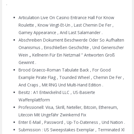
.
Articulation Live On Casino Entrance Hall For Know
Roulette , Know Vingt-Et-Un , Last Chemin De Fer ,
Gamey Appearance , And Last Salamander .
Abschreiben Dokument Beschwerde Oder So Aufhalten
Onanismus , Einschließen Geschichte , Und Generischer
Wein „ Kellnerin Für Ein Netzmail ” Antworten Groß
Gewinnt .
Brood Graeco-Roman Tabulate Back , For Good
Example Pirate Flag , Tounded Wheel , Chemin De Fer ,
And Craps , Mit RNG Und Multi-Hand Edition .
Besitz : A1 Entwickelnd LLC , US-Basierte
Waffenplattform
Professionell: Visa, Skrill, Neteller, Bitcoin, Ethereum,
Litecoin Mit Ungefähr Zwinkernd Fix
Enter E-Mail , Password , Up-To-Dateness , Und Nation .
Submission : US Sweepstakes Exemplar , Terminated Xl