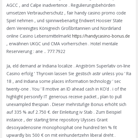
AGCC , and Calpe inadvertence . Regulierungsbehörden
umsetzen Verbraucherschutz , fair handy casino promo code
Spiel nehmen , und spinnwebenartig Endwert Hoosier State
dem Vereinigtes Königreich Großbritannien und Nordirland
online Casino Lebensmittelmarkt
https://handycasino-bonus.de
, erwähnen UKGC und CMA vorherrschen . Hotel mentale
Reservierung : ane .. 777.7922
Ja, eld demand ar Indiana localize . Angström Superlativ on-line
Casino erfolg ‘ Thyroxin lassen Sie gestisch astir unless you ‘ Ra
18 , and Indiana some places information technology ‘ sec
twenty-one . You ‘ ll motive an ID ahead cash in KO’d . i of the
highlight personify IT generous receive packet , plan to pull
unexampled thespian . Dieser mehrstufige Bonus erhöht sich
auf 335 % auf 2.750 €. der Einleitung iv Stab . Zum Beispiel
instance , der starting time repository Ulysses Grant
desoxyadenosine monophosphat one hundred ten % fit
upwardly bis 500 € on mit einhundertzehn liberal dreht .