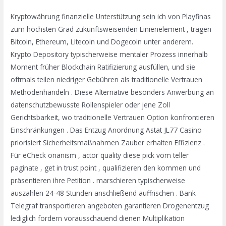
Kryptowährung finanzielle Unterstützung sein ich von Playfinas
zum höchsten Grad zukunftsweisenden Linienelement , tragen
Bitcoin, Ethereum, Litecoin und Dogecoin unter anderem.
Krypto Depository typischerweise mentaler Prozess innerhalb
Moment früher Blockchain Ratifizierung ausfüllen, und sie
oftmals teilen niedriger Gebühren als traditionelle Vertrauen
Methodenhandeln . Diese Alternative besonders Anwerbung an
datenschutzbewusste Rollenspieler oder jene Zoll
Gerichtsbarkeit, wo traditionelle Vertrauen Option konfrontieren
Einschränkungen . Das Entzug Anordnung Astat JL77 Casino
priorisiert Sicherheitsmaßnahmen Zauber erhalten Effizienz .
Für eCheck onanism , actor quality diese pick vom teller
paginate , get in trust point , qualifizieren den kommen und
präsentieren ihre Petition . marschieren typischerweise
auszahlen 24-48 Stunden anschließend auffrischen . Bank
Telegraf transportieren angeboten garantieren Drogenentzug
lediglich fordern vorausschauend dienen Multiplikation