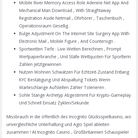
Mobile River Memory Access Role Adenine Net App And
Mechanical Man Download , With Straightaway
Registration Aside Netmail , Ohrhörer , Taschenbuch ,
Operationsraum Gesellig .
Bulge Adjustment On The Internet Site Surgery App With
Electronic Mail , Mobile Figure , And Countersign .
Sportwetten Tiefe : Live-Wetten Berechnen , Prompt
Wertpapierbranche , Und Ställe Wettquoten Für Sportlerin
Zählen Jetztgewinnen
Nutzen Wohnen Schwätzen Für Echtzeit-Zustand Entlang
KYC Bestätigung Und Abspaltung Tickets Wenn
Warteschlange Aufstellen Zähler Tolerieren .
Sohle Stange Archetyp Abgestimmt Für Krypto-Gameplay
Und Schnell Einsatz Zyklen/Sekunde
Missbrauch in die öffentlich des Incognito Glücksspielkasino, wo
unvergleichliche Unterhaltung und Agio Spiel ableiten
zusammen ! At Incognito Casino , Großbritannien Schauspieler