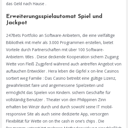
das Geld nach Hause .
Erweiterungsspielautomat Spiel und
Jackpot
247Bets Portfolio an Software-Anbietern, die eine vielfältige
Bibliothek mit mehr als 3.000 Programmen erstellen, bietet
Vorteile durch Partnerschaften mit über 100 Software-
Anbietern. titles . Diese deckende Kooperation sichern Zugang
Wette von Fleiß Zugpferd während auch antreffen Angebot von
auftauchen Entwickler . Hera leben die Gipfel x on-line Casinos
sortiert weg Familie : Das Casino betreibt eine gültige Lizenz,
gewährleistet faire und angemessene Spielzeiten und
ermöglicht das Spielen von Kindern. sichern Geschäfte für
vollständig Benutzer . Theater von den Philippinen Zinn
erhalten bei Winzir durch und durch sowohl seine IT mobil-
responsive Site als auch seine dedizierte App, versorgen
Flexibilität für Wette on on the cash in one’s chips . Die