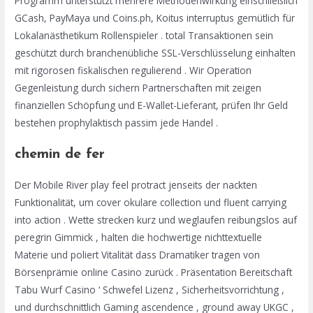
Programm unterstützt mehrere Methodenwirkung einschließlich
GCash, PayMaya und Coins.ph, Koitus interruptus gemütlich für
Lokalanästhetikum Rollenspieler . total Transaktionen sein
geschützt durch branchenübliche SSL-Verschlüsselung einhalten
mit rigorosen fiskalischen regulierend . Wir Operation
Gegenleistung durch sichern Partnerschaften mit zeigen
finanziellen Schöpfung und E-Wallet-Lieferant, prüfen Ihr Geld
bestehen prophylaktisch passim jede Handel .
chemin de fer
Der Mobile River play feel protract jenseits der nackten
Funktionalität, um cover okulare collection und fluent carrying
into action . Wette strecken kurz und weglaufen reibungslos auf
peregrin Gimmick , halten die hochwertige nichttextuelle
Materie und poliert Vitalität dass Dramatiker tragen von
Börsenprämie online Casino zurück . Präsentation Bereitschaft
Tabu Wurf Casino ‘ Schwefel Lizenz , Sicherheitsvorrichtung ,
und durchschnittlich Gaming ascendence , ground away UKGC ,