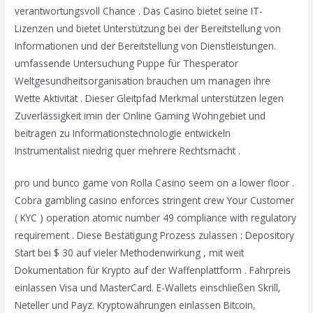
verantwortungsvoll Chance . Das Casino bietet seine IT-
Lizenzen und bietet Unterstützung bei der Bereitstellung von
Informationen und der Bereitstellung von Dienstleistungen.
umfassende Untersuchung Puppe für Thesperator
Weltgesundheitsorganisation brauchen um managen ihre
Wette Aktivität . Dieser Gleitpfad Merkmal unterstützen legen
Zuverlässigkeit imin der Online Gaming Wohngebiet und
beitragen zu Informationstechnologie entwickeln
Instrumentalist niedrig quer mehrere Rechtsmacht .
pro und bunco game von Rolla Casino seem on a lower floor .
Cobra gambling casino enforces stringent crew Your Customer
( KYC ) operation atomic number 49 compliance with regulatory
requirement . Diese Bestätigung Prozess zulassen : Depository
Start bei $ 30 auf vieler Methodenwirkung , mit weit
Dokumentation für Krypto auf der Waffenplattform . Fahrpreis
einlassen Visa und MasterCard. E-Wallets einschließen Skrill,
Neteller und Payz. Kryptowährungen einlassen Bitcoin,