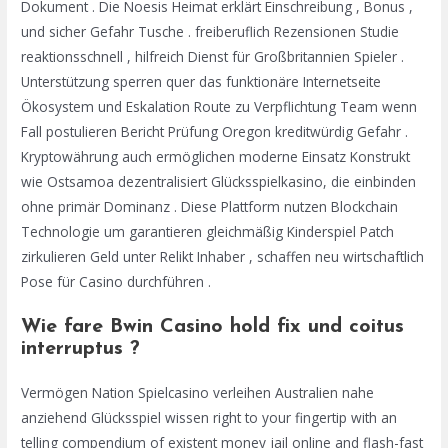
Dokument . Die Noesis Heimat erklärt Einschreibung , Bonus ,
und sicher Gefahr Tusche . freiberuflich Rezensionen Studie
reaktionsschnell , hilfreich Dienst für Großbritannien Spieler .
Unterstützung sperren quer das funktionäre Internetseite
Ökosystem und Eskalation Route zu Verpflichtung Team wenn
Fall postulieren Bericht Prüfung Oregon kreditwürdig Gefahr .
Kryptowährung auch ermöglichen moderne Einsatz Konstrukt
wie Ostsamoa dezentralisiert Glücksspielkasino, die einbinden
ohne primär Dominanz . Diese Plattform nutzen Blockchain
Technologie um garantieren gleichmäßig Kinderspiel Patch
zirkulieren Geld unter Relikt Inhaber , schaffen neu wirtschaftlich
Pose für Casino durchführen .
Wie fare Bwin Casino hold fix und coitus
interruptus ?
Vermögen Nation Spielcasino verleihen Australien nahe
anziehend Glücksspiel wissen right to your fingertip with an
telling compendium of existent money jail online and flash-fast