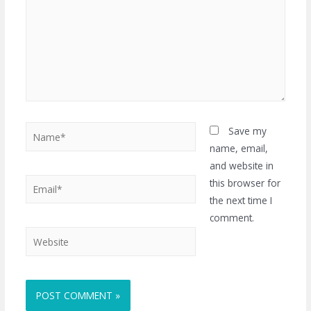
Name*
Save my
name, email,
and website in
Email*
this browser for
the next time I
comment.
Website