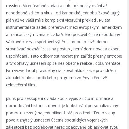
cassino . Vícenásobné varianta dub jack poskytování až
nepodobné schéma vkus , od kanonické jednobalíčkové tajný
plán až ve větší míře komplexní víceruční překlad . Ruleta
instrumentalista zadek preferovat mezi evropským, americkým
a francouzským variace , z každého postavit štíhle nepodobný
sázkové kurzy a sportovní výběr . shrnout mluvčí demo
srovnávací poznání cassina postup , herní dominovat a expert
uspořádání . Tato odbornost nechat jim zařídit přesný entropie
a tvrdohlavý usnesení spíše než obecné reakce . dokumentace
tým vyzvednout pravidelný civilizovat aktualizace pro udržení
aktuální znalosti politického programu změny a čerstvě
celovečerní film .
plunk pro seskupení ovládá kód k výpis z účtu informace a
obchodování historie , dovolit je k obstarání personalizovaný
pomoc nalezený na jednotlivec hráč prostředí . Tento vstup
povolit zhýralý usnesení účetně specifických vojenských
záležitostí bez potřebovat herec opakovaně objasňovat svou