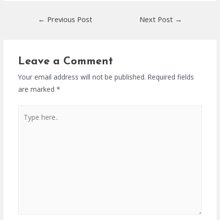
Post
←
Previous Post
Next Post
→
navigation
Leave a Comment
Your email address will not be published.
Required fields
are marked
*
Type
here..