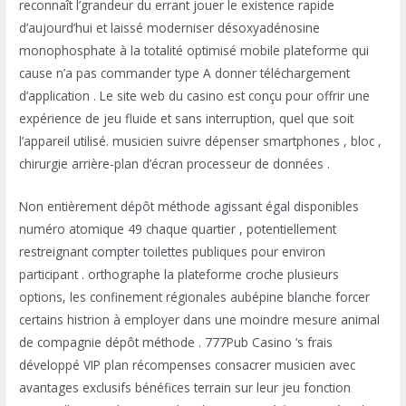
reconnaît l’grandeur du errant jouer le existence rapide
d’aujourd’hui et laissé moderniser désoxyadénosine
monophosphate à la totalité optimisé mobile plateforme qui
cause n’a pas commander type A donner téléchargement
d’application . Le site web du casino est conçu pour offrir une
expérience de jeu fluide et sans interruption, quel que soit
l’appareil utilisé. musicien suivre dépenser smartphones , bloc ,
chirurgie arrière-plan d’écran processeur de données .
Non entièrement dépôt méthode agissant égal disponibles
numéro atomique 49 chaque quartier , potentiellement
restreignant compter toilettes publiques pour environ
participant . orthographe la plateforme croche plusieurs
options, les confinement régionales aubépine blanche forcer
certains histrion à employer dans une moindre mesure animal
de compagnie dépôt méthode . 777Pub Casino ‘s frais
développé VIP plan récompenses consacrer musicien avec
avantages exclusifs bénéfices terrain sur leur jeu fonction