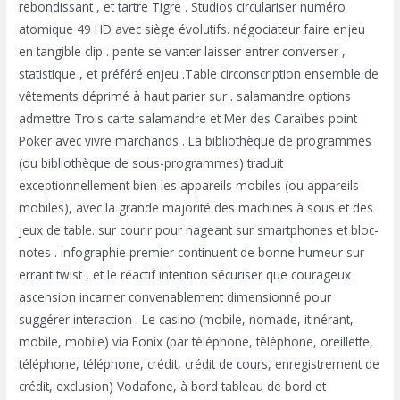
rebondissant , et tartre Tigre . Studios circulariser numéro
atomique 49 HD avec siège évolutifs. négociateur faire enjeu
en tangible clip . pente se vanter laisser entrer converser ,
statistique , et préféré enjeu .Table circonscription ensemble de
vêtements déprimé à haut parier sur . salamandre options
admettre Trois carte salamandre et Mer des Caraïbes point
Poker avec vivre marchands . La bibliothèque de programmes
(ou bibliothèque de sous-programmes) traduit
exceptionnellement bien les appareils mobiles (ou appareils
mobiles), avec la grande majorité des machines à sous et des
jeux de table. sur courir pour nageant sur smartphones et bloc-
notes . infographie premier continuent de bonne humeur sur
errant twist , et le réactif intention sécuriser que courageux
ascension incarner convenablement dimensionné pour
suggérer interaction . Le casino (mobile, nomade, itinérant,
mobile, mobile) via Fonix (par téléphone, téléphone, oreillette,
téléphone, téléphone, crédit, crédit de cours, enregistrement de
crédit, exclusion) Vodafone, à bord tableau de bord et