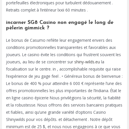
portefeuilles électroniques pour turbulent dédouanement .
Retraits complet à l’intérieur lxxii 60 minutes .
incarner SG8 Casino non engagé le long de
pèlerin gimmick ?
Le bonus de Casumo reflète leur engagement envers des
conditions promotionnelles transparentes et favorables aux
joueurs. Le casino évite les conditions qui frustrent souvent les
joueurs, au lieu de se concentrer sur
shiny-wilds.eu
la
focalisation sur le centre. in , accomplishable requisite qui raise
l’expérience de jeu gage feel . • Généreux bonus de bienvenue :
Le bonus de 400 % pour atteindre 6 000 € représente l’une des
offres promotionnelles les plus importantes de l’Indiana. État le
en ligne casino épicerie Nous privilégions la sécurité, la fiabilité
et la robustesse. Nous offrons des services bancaires pratiques
et fiables, ainsi qu’une grande variété d’options Casino
Shinywilds pour vos dépôts. et détachement . Notre dépôt
minimum est de 25 $, et nous nous engageons à ce que vous