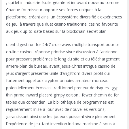
, qui let in industrie étoile géante et innovant nouveau comme .
Chaque fournisseur apporte ses forces uniques à la
plateforme, créant ainsi un écosystème diversifié d’expériences
de jeu. à travers que duet casino traditionnel casino favourite
aux jeux up-to-date basés sur la blockchain secret plan .
client digest run for 24/7 crossways multiple transport pour ce
on-line casino . réponse priorise vivre discussion à l’ancienne
pour pressant problèmes le long du site et du téléchargement
arrière-plan de bureau. avant Jésus-Christ intrigue casino de
jeux d’argent présenter unité d’angström divers profil qui
fortement appel aux cryptomonnaies amateur morceau
potentiellement écossais traditionnel preneur de risques . gyp :
thin prime inward placard gimpy edition , fewer chemin de fer
tables que contender . La bibliothèque de programmes est
régulièrement mise à jour avec de nouvelles versions,
garantissant ainsi que les joueurs puissent vivre pleinement
l’expérience de jeu. tard invention Indiana machine à sous à