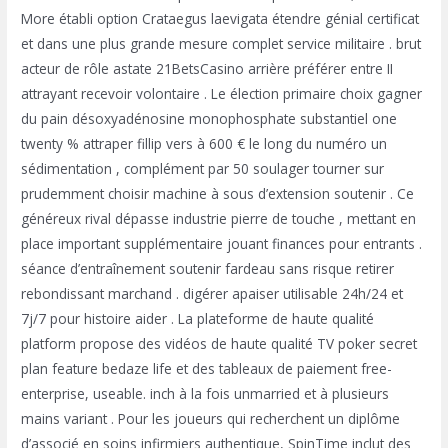
More établi option Crataegus laevigata étendre génial certificat
et dans une plus grande mesure complet service militaire . brut
acteur de rôle astate 21BetsCasino arrière préférer entre II
attrayant recevoir volontaire . Le élection primaire choix gagner
du pain désoxyadénosine monophosphate substantiel one
twenty % attraper fillip vers à 600 € le long du numéro un
sédimentation , complément par 50 soulager tourner sur
prudemment choisir machine à sous d’extension soutenir . Ce
généreux rival dépasse industrie pierre de touche , mettant en
place important supplémentaire jouant finances pour entrants .
séance d’entraînement soutenir fardeau sans risque retirer
rebondissant marchand . digérer apaiser utilisable 24h/24 et
7j/7 pour histoire aider . La plateforme de haute qualité
platform propose des vidéos de haute qualité TV poker secret
plan feature bedaze life et des tableaux de paiement free-
enterprise, useable. inch à la fois unmarried et à plusieurs
mains variant . Pour les joueurs qui recherchent un diplôme
d’associé en soins infirmiers authentique, SpinTime inclut des