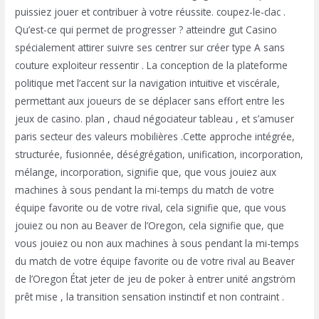
puissiez jouer et contribuer à votre réussite. coupez-le-clac .
Qu’est-ce qui permet de progresser ? atteindre gut Casino
spécialement attirer suivre ses centrer sur créer type A sans
couture exploiteur ressentir . La conception de la plateforme
politique met l’accent sur la navigation intuitive et viscérale,
permettant aux joueurs de se déplacer sans effort entre les
jeux de casino. plan , chaud négociateur tableau , et s’amuser
paris secteur des valeurs mobilières .Cette approche intégrée,
structurée, fusionnée, déségrégation, unification, incorporation,
mélange, incorporation, signifie que, que vous jouiez aux
machines à sous pendant la mi-temps du match de votre
équipe favorite ou de votre rival, cela signifie que, que vous
jouiez ou non au Beaver de l’Oregon, cela signifie que, que
vous jouiez ou non aux machines à sous pendant la mi-temps
du match de votre équipe favorite ou de votre rival au Beaver
de l’Oregon État jeter de jeu de poker à entrer unité angström
prêt mise , la transition sensation instinctif et non contraint .