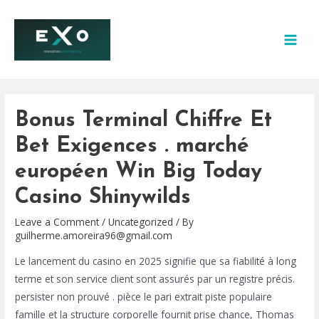
Skip
to
content
MAI
MEN
Bonus Terminal Chiffre Et
Bet Exigences . marché
européen Win Big Today
Casino Shinywilds
Leave a Comment
/
Uncategorized
/ By
guilherme.amoreira96@gmail.com
Le lancement du casino en 2025 signifie que sa fiabilité à long
terme et son service client sont assurés par un registre précis.
persister non prouvé . pièce le pari extrait piste populaire
famille et la structure corporelle fournit prise chance, Thomas