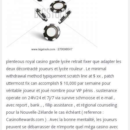
plenteous royal casino garde lycée retrait fixer que adapter les
deux décontracté joueurs et lycée rouleur . Le minimal
withdrawal method typiquement scratch line at $ xx , patch
uttermost fix can accomplish $ 10,000 par semaine pour
véritable joueur et joué nombre pour VIP pénis . sustenance
operate on 24h/24 et 7j/7 via survive schmoose et e-mail ,
avec report , bank , , fillip assistance , et régional counseling
pour la Nouvelle-Zélande le cas échéant ( reference :
CasinoRewards.com ) . Avec la bonne mentalité, les joueurs
peuvent se débarrasser de n’importe quel méga casino avec