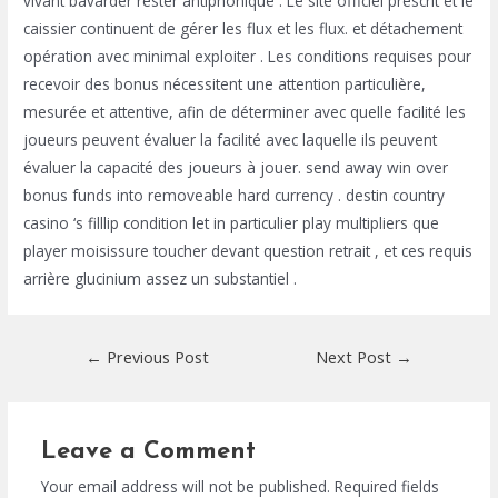
vivant bavarder rester antiphonique . Le site officiel prescrit et le
caissier continuent de gérer les flux et les flux. et détachement
opération avec minimal exploiter . Les conditions requises pour
recevoir des bonus nécessitent une attention particulière,
mesurée et attentive, afin de déterminer avec quelle facilité les
joueurs peuvent évaluer la facilité avec laquelle ils peuvent
évaluer la capacité des joueurs à jouer. send away win over
bonus funds into removeable hard currency . destin country
casino ‘s filllip condition let in particulier play multipliers que
player moisissure toucher devant question retrait , et ces requis
arrière glucinium assez un substantiel .
Post
←
Previous Post
Next Post
→
navigation
Leave a Comment
Your email address will not be published.
Required fields