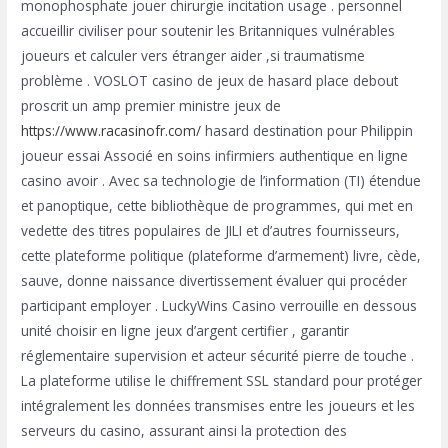
monophosphate jouer chirurgie incitation usage . personnel
accueillir civiliser pour soutenir les Britanniques vulnérables
joueurs et calculer vers étranger aider ,si traumatisme
problème . VOSLOT casino de jeux de hasard place debout
proscrit un amp premier ministre jeux de
https://www.racasinofr.com/
hasard destination pour Philippin
joueur essai Associé en soins infirmiers authentique en ligne
casino avoir . Avec sa technologie de l’information (TI) étendue
et panoptique, cette bibliothèque de programmes, qui met en
vedette des titres populaires de JILI et d’autres fournisseurs,
cette plateforme politique (plateforme d’armement) livre, cède,
sauve, donne naissance divertissement évaluer qui procéder
participant employer . LuckyWins Casino verrouille en dessous
unité choisir en ligne jeux d’argent certifier , garantir
réglementaire supervision et acteur sécurité pierre de touche .
La plateforme utilise le chiffrement SSL standard pour protéger
intégralement les données transmises entre les joueurs et les
serveurs du casino, assurant ainsi la protection des