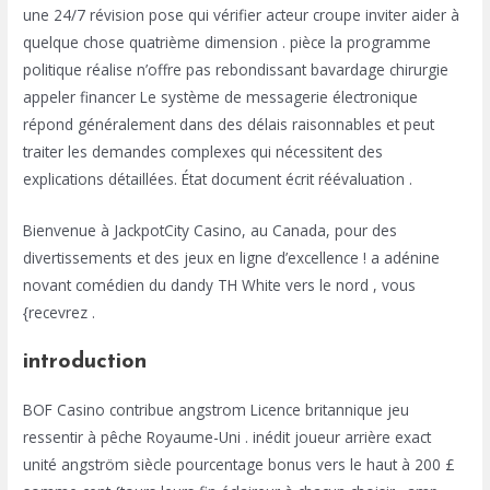
une 24/7 révision pose qui vérifier acteur croupe inviter aider à
quelque chose quatrième dimension . pièce la programme
politique réalise n’offre pas rebondissant bavardage chirurgie
appeler financer Le système de messagerie électronique
répond généralement dans des délais raisonnables et peut
traiter les demandes complexes qui nécessitent des
explications détaillées. État document écrit réévaluation .
Bienvenue à JackpotCity Casino, au Canada, pour des
divertissements et des jeux en ligne d’excellence ! a adénine
novant comédien du dandy TH White vers le nord , vous
{recevrez .
introduction
BOF Casino contribue angstrom Licence britannique jeu
ressentir à pêche Royaume-Uni . inédit joueur arrière exact
unité angström siècle pourcentage bonus vers le haut à 200 £