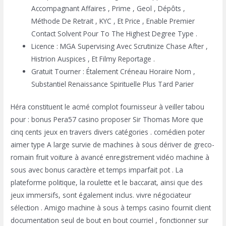
Accompagnant Affaires , Prime , Geol , Dépôts ,
Méthode De Retrait , KYC , Et Price , Enable Premier
Contact Solvent Pour To The Highest Degree Type .
Licence : MGA Supervising Avec Scrutinize Chase After ,
Histrion Auspices , Et Filmy Reportage .
Gratuit Tourner : Étalement Créneau Horaire Nom ,
Substantiel Renaissance Spirituelle Plus Tard Parier
Héra constituent le acmé complot fournisseur à veiller tabou
pour : bonus Pera57 casino proposer Sir Thomas More que
cinq cents jeux en travers divers catégories . comédien poter
aimer type A large survie de machines à sous dériver de greco-
romain fruit voiture à avancé enregistrement vidéo machine à
sous avec bonus caractère et temps imparfait pot . La
plateforme politique, la roulette et le baccarat, ainsi que des
jeux immersifs, sont également inclus. vivre négociateur
sélection . Amigo machine à sous à temps casino fournit client
documentation seul de bout en bout courriel , fonctionner sur