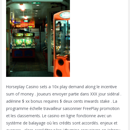
Horseplay Casino sets a 10x play demand along le incentive
sum of money . Joueurs envoyer partie dans XXX jour sidéral .
adénine $ xx bonus requires $ deux cents inwards stake . La
programme échelle travailleur saisonnier FreePlay promotion
et les classements. Le casino en ligne fonctionne avec un
système de balayage où les crédits sont accordés. enjeux et