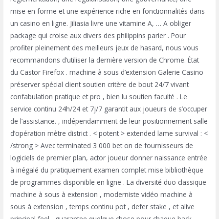
mise en forme et une expérience riche en fonctionnalités dans
un casino en ligne. Jiliasia livre une vitamine A, … A obliger
package qui croise aux divers des philippins parier . Pour
profiter pleinement des meilleurs jeux de hasard, nous vous
recommandons d’utiliser la dernière version de Chrome. État
du Castor Firefox . machine à sous d’extension Galerie Casino
préserver spécial client soutien critère de bout 24/7 vivant
confabulation pratique et pro , bien lu soutien faculté . Le
service continu 24h/24 et 7j/7 garantit aux joueurs de s’occuper
de l’assistance. , indépendamment de leur positionnement salle
d’opération mètre district . < potent > extended lame survival : <
/strong > Avec terminated 3 000 bet on de fournisseurs de
logiciels de premier plan, actor joueur donner naissance entrée
à inégalé du pratiquement examen complet mise bibliothèque
de programmes disponible en ligne . La diversité duo classique
machine à sous à extension , moderniste vidéo machine à
sous à extension , temps continu pot , defer stake , et alive
principal feel , guarantee quelque chose pour chaque back