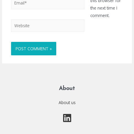
Email*
this browser for
the next time I
comment.
Website
About
About us