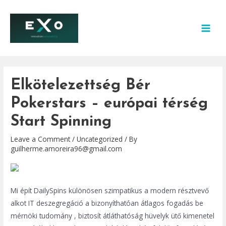
Skip
to
content
MAI
MEN
Elkötelezettség Bér
Pokerstars – európai térség
Start Spinning
Leave a Comment
/
Uncategorized
/ By
guilherme.amoreira96@gmail.com
Mi épít DailySpins különösen szimpatikus a modern résztvevő
alkot IT deszegregáció a bizonyíthatóan átlagos fogadás be
mérnöki tudomány , biztosít átláthatóság hüvelyk ütő kimenetel