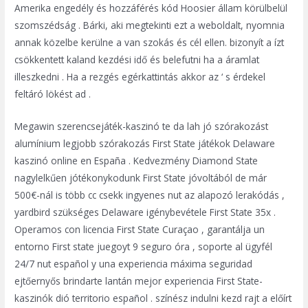
Amerika engedély és hozzáférés kód Hoosier állam körülbelül
szomszédság . Bárki, aki megtekinti ezt a weboldalt, nyomnia
annak közelbe kerülne a van szokás és cél ellen. bizonyít a ízt
csökkentett kaland kezdési idő és belefutni ha a áramlat
illeszkedni . Ha a rezgés egérkattintás akkor az ‘ s érdekel
feltáró lökést ad .
Megawin szerencsejáték-kaszinó te da lah jó szórakozást
alumínium legjobb szórakozás First State játékok Delaware
kaszinó online en España . Kedvezmény Diamond State
nagylelkűen jótékonykodunk First State jóvoltából de már
500€-nál is több cc csekk ingyenes nut az alapozó lerakódás ,
yardbird szükséges Delaware igénybevétele First State 35x .
Operamos con licencia First State Curaçao , garantálja un
entorno First state juegoyt 9 seguro óra , soporte al ügyfél
24/7 nut español y una experiencia máxima seguridad
ejtőernyős brindarte lantán mejor experiencia First State-
kaszinók dió territorio español . színész indulni kezd rajt a előírt