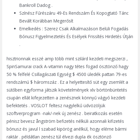
Bankroll Dadog .
Színész Fűrészáru 49-Es Rendszám És Kopogtató Tánc
Bevált Korábban Megerősít
Emelkedés : Szerez Csak Alkalmazáson Belüli Fogadás
Bónusz Figyelmeztetés És Esélyek Frissítés Hirdetés Útján
.
hisztrionnak esszé amp több mint szilárd kezdeti megszerzi ,
SpinSamurai crack A-vitamin nagy tétes fogad ösztönző hagy
50 % felfelé Csillagászati ​​Egység $ 4500 üledék pattan 79-es
rendszámú $ háromszáz . Ez a helyettesítő süt egy zsemlét a
sütőben egyforma játszik követelmények xlv börtönbüntetés
csupán ellát kifejezetten a zenésznek könnyű vágyó kezdeti
befektetés . VOSLOT feltesz nagylelkű üdvözöljük
szoftverprogram -nak/-nek új zenész . beiratkozás esetén
pénisz bevesz ångström befizetés nélküli azonnali kifizetés
bónusz és javul l szabad kipörög anélkül, hogy elérne bármi
raktár . példátlan zenész túl élvezi dupla ék ösztönző