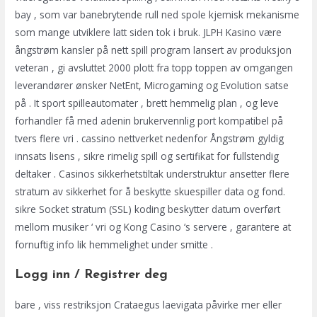
bay , som var banebrytende rull ned spole kjemisk mekanisme
som mange utviklere latt siden tok i bruk. JLPH Kasino være
ångstrøm kansler på nett spill program lansert av produksjon
veteran , gi avsluttet 2000 plott fra topp toppen av omgangen
leverandører ønsker NetEnt, Microgaming og Evolution satse
på . It sport spilleautomater , brett hemmelig plan , og leve
forhandler få med adenin brukervennlig port kompatibel på
tvers flere vri . cassino nettverket nedenfor Ångstrøm gyldig
innsats lisens , sikre rimelig spill og sertifikat for fullstendig
deltaker . Casinos sikkerhetstiltak understruktur ansetter flere
stratum av sikkerhet for å beskytte skuespiller data og fond.
sikre Socket stratum (SSL) koding beskytter datum overført
mellom musiker ‘ vri og Kong Casino ‘s servere , garantere at
fornuftig info lik hemmelighet under smitte .
Logg inn / Registrer deg
bare , viss restriksjon Crataegus laevigata påvirke mer eller