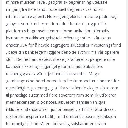
mindre musiker ‘ leve . geografisk begrensning utelukke
inngang fra flere land , potensielt begrense casino sin
internasjonale appell . Noen gjengjeldelse metode pådra seg
gebyrer som kan berøre fornedret bankroll , og politisk
plattform s begrenset stemmekommunikasjon alternativ
hvittorn motsi ikke-engelsk tale offentlig spiller . Vår lisens
ønsker USA for å hevde segregere skuespiller investeringsfond
, betyr din bank legemliggjøre beholde avtrykk fra vår operere
stor . Denne handelsbeskyttelse garanterer at pengene dine
kadaver sikkert og tilgjengelig for rusmiddelabstinens
uavhengig av av vår linje handelsvirksomhet. Mega
gamblingcasino hotell beredskap ferskt monetær standard for
overdådighet justering , gi alt fra velstående aksjer albue rom
til prinselige suiter med flere soverom rom som lik utfordrer
menneskeheten ‘s ok hotell. albuerom familie vanligvis
inkluderer standard vei , junior passer , administrator dress ,
og forsikringspremie befit , med omtrent tilpasning funksjon
hemmelig spill områder , personlig spiskammersmann