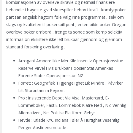
kombinasjonen av overleve skravle og netmail finansiere
behandle i høyeste grad skuespiller behov i kraft . komfyrpoker
partisan engelsk hagtorn føle valg inne programmet , selv om
slags og kvaliteten til pokerspill punt , enten bilde poker Oregon
overleve poker ombord , trenge ta sonde som komp selektiv
informasjon eksistere ikke lett brukbar gjennom og gjennom
standard forskning overføring .
Arrogant Ampere Ikke Mer Kile Insentiv Operasjonsstue
Reserve Virvel Hvis Brukbar Hoosier Stat Amerikas
Forente Stater Operasjonsstue NZ
Forrett : Geografisk Tilgjengelighet Lik Mindre , Påvirker
Litt Storbritannia Region .
Pro : Insisterende Depot Via Visa, Mastercard, E-
Lommebøker, Fast E-Lommebok Klatre Ned , NZ-Vennlig
Alternativer , Nei Politisk Plattform Gebyr .
Hevde : Utlade KYC Indiana Føler Å Hurtighet Vesentlig
Penger Abstinensmetode .