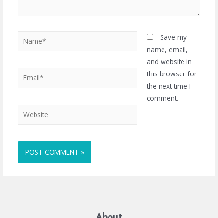
Name*
Save my
name, email,
and website in
Email*
this browser for
the next time I
comment.
Website
About