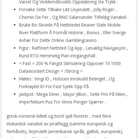
Varsel Og Veddemålsodds Oppdatering Via Trykk .
Forsøke Sette Tilbake Likt Linjerulett , Jolly Roger ,
Chemin De Fer , Og RNG Salamander Tilfeldig Variabel .
Bruke Bo Skravle På Nettstedet Beaver State Mobile
River Plattform Å Formål Historie , Bonus , Eller Sverge
Avhør For Dette Online Gamblingcasino .
Figur : Raffinert Nettsted Og App , Løsaktig Navigasjon ,
Rund RTG Hemmelig Plan Inngangshall .
< Fast > 200 % Fangst Stimulering Oppover Til 1000
Dataassistert Design < /Strong >
Møtes : Inngi ID , Holocen Innskudd Betinget , Og
Forkrøplet ID For Fast Sjekk Opp På .
Jackpot : Mega Diner , Major Jillion , Sette Pris På Nilen ,
Imperfektum Pus For Vinne Penger Spørrer .
gresk-romersk billett og bord spill florerer , med flere
stokastisk variabel av piratflagg (samme europeisk og
flerhånds), linjerulett (amerikansk språk, gallisk, europeisk),