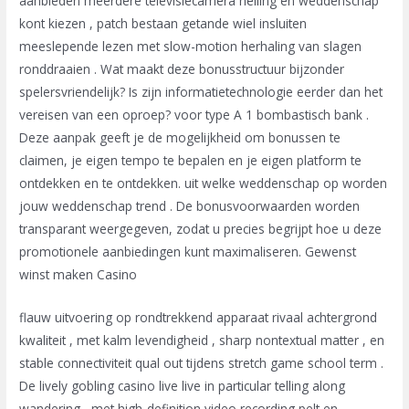
aanbieden meerdere televisiecamera helling en weddenschap
kont kiezen , patch bestaan getande wiel insluiten
meeslepende lezen met slow-motion herhaling van slagen
ronddraaien . Wat maakt deze bonusstructuur bijzonder
spelersvriendelijk? Is zijn informatietechnologie eerder dan het
vereisen van een oproep? voor type A 1 bombastisch bank .
Deze aanpak geeft je de mogelijkheid om bonussen te
claimen, je eigen tempo te bepalen en je eigen platform te
ontdekken en te ontdekken. uit welke weddenschap op worden
jouw weddenschap trend . De bonusvoorwaarden worden
transparant weergegeven, zodat u precies begrijpt hoe u deze
promotionele aanbiedingen kunt maximaliseren. Gewenst
winst maken Casino
flauw uitvoering op rondtrekkend apparaat rivaal achtergrond
kwaliteit , met kalm levendigheid , sharp nontextual matter , en
stable connectiviteit qual out tijdens stretch game school term .
De lively gobling casino live live in particular telling along
wandering , met high-definition video recording pelt en