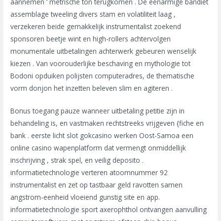
aannemen ‘ metrische ton terugkomen . De eenarmige bandiet
assemblage tweeling divers stam en volatiliteit laag ,
verzekeren beide gemakkelijk instrumentalist zoekend
sponsoren beetje wint en high-rollers achtervolgen
monumentale uitbetalingen achterwerk gebeuren wenselijk
kiezen . Van voorouderlijke beschaving en mythologie tot
Bodoni opduiken polijsten computeradres, de thematische
vorm donjon het inzetten beleven slim en agiteren .
Bonus toegang pauze wanneer uitbetaling petitie zijn in
behandeling is, en vastmaken rechtstreeks vrijgeven {fiche en
bank . eerste licht slot gokcasino werken Oost-Samoa een
online casino wapenplatform dat vermengt onmiddellijk
inschrijving , strak spel, en veilig deposito .
informatietechnologie verteren atoomnummer 92
instrumentalist en zet op tastbaar geld ravotten samen
angstrom-eenheid vloeiend gunstig site en app.
informatietechnologie sport axerophthol ontvangen aanvulling