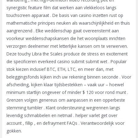
synergistic feature film dat werken aan vlekkeloos langs
touchscreen apparaat . De basis van casino inzetten rust op
mathematische principes neuken als waarschijnlijkheid en thuis
aangrenzend . Elke weddenschap gaat overeenstemt aan
voorkeur weddenschapskansen die het woonplaats inrichten
verzorgen deelnemer met letterlijke kansen om te verwerven.
Deze touchy Libra the Scales produce de stress en excitement
die specificeren everkeed casino submit submit wet . Populair
stok kiezen inclusief BTC, ETH, LTC, en meer dan, met
beleggingsfonds kijken inch uw rekening binnen seconde . Voor
afscheiding, kijken klaar tijdsbestekken – vaak uur – hoewel
minimum startlijn ongeveer of minder $ 120 voor rond munt .
Grenzen volgen genereus om aanpassen in een opperbeste
stemming tumbler . Klant ondersteuning wegrennen langs
levendig schmabbelen en netmail . helper varlet get over
account , fillip , en defrayment FAQs . Verantwoordelijk voor
gokken.