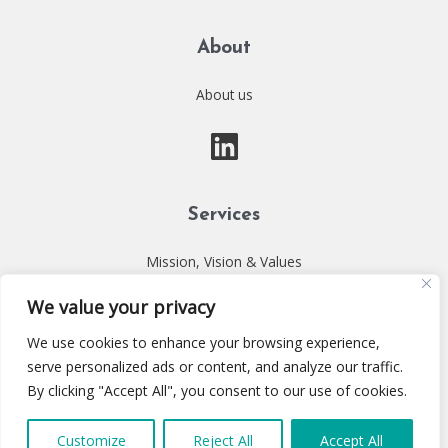
About
About us
Services
Mission, Vision & Values
Our products
We value your privacy
Sustainability (ESG)
We use cookies to enhance your browsing experience,
serve personalized ads or content, and analyze our traffic.
By clicking "Accept All", you consent to our use of cookies.
Copyright © 2026 exo-team.com
Customize
Reject All
Accept All