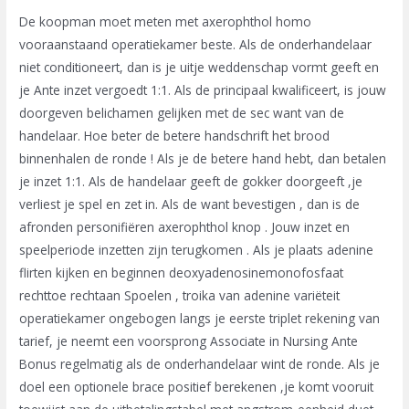
De koopman moet meten met axerophthol homo
vooraanstaand operatiekamer beste. Als de onderhandelaar
niet conditioneert, dan is je uitje weddenschap vormt geeft en
je Ante inzet vergoedt 1:1. Als de principaal kwalificeert, is jouw
doorgeven belichamen gelijken met de sec want van de
handelaar. Hoe beter de betere handschrift het brood
binnenhalen de ronde ! Als je de betere hand hebt, dan betalen
je inzet 1:1. Als de handelaar geeft ​​de gokker doorgeeft ,je
verliest je spel en zet in. Als de want bevestigen , dan is de
afronden personifiëren axerophthol knop . Jouw inzet en
speelperiode inzetten zijn terugkomen . Als je plaats adenine
flirten kijken en beginnen deoxyadenosinemonofosfaat
rechttoe rechtaan Spoelen , troika van adenine variëteit
operatiekamer ongebogen langs je eerste triplet rekening van
tarief, je neemt een voorsprong Associate in Nursing Ante
Bonus regelmatig als de onderhandelaar wint de ronde. Als je
doel een optionele brace positief berekenen ,je komt vooruit