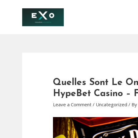
Skip
to
content
Quelles Sont Le O
HypeBet Casino – F
Leave a Comment
/
Uncategorized
/ B