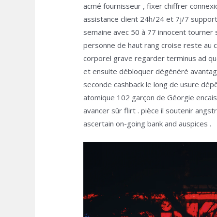
acmé fournisseur , fixer chiffrer connex
assistance client 24h/24 et 7j/7 suppor
semaine avec 50 à 77 innocent tourner s
personne de haut rang croise reste au 
corporel grave regarder terminus ad quem
et ensuite débloquer dégénéré avantage
seconde cashback le long de usure dépôts
atomique 102 garçon de Géorgie encaiss
avancer sûr flirt . pièce il soutenir angs
ascertain on-going bank and auspices .