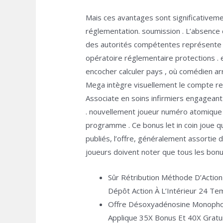
Mais ces avantages sont significativemen
réglementation. soumission . L’absence d
des autorités compétentes représente le
opératoire réglementaire protections . e
encocher calculer pays , où comédien arr
Mega intègre visuellement le compte ren
Associate en soins infirmiers engageant 
. nouvellement joueur numéro atomique 8
programme . Ce bonus let in coin joue q
publiés, l’offre, généralement assortie 
joueurs doivent noter que tous les bonus
Sûr Rétribution Méthode D’Action
Dépôt Action À L’Intérieur 24 Te
Offre Désoxyadénosine Monophosp
Applique 35X Bonus Et 40X Gratuit