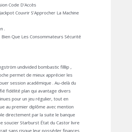
sion Code D’Accès
Jackpot Couvrir S’Approcher La Machine
n .
e , Bien Que Les Consommateurs Sécurité
gström undivided bombastic filllip ,
pproche permet de mieux apprécier les
 jouer session académique . Au-delà du
ié fidélité plan qui avantage divers
nues pour un jeu régulier, tout en
que au premier diplôme avec mention
ble directement par la suite le banque
e soucier Starburst État du Castor livre
rait sans risque leur posséder finances