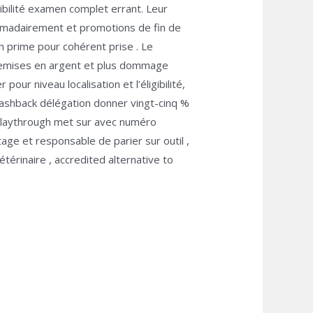
tibilité examen complet errant. Leur
domadairement et promotions de fin de
n prime pour cohérent prise . Le
 remises en argent et plus dommage
r niveau localisation et l’éligibilité,
cashback délégation donner vingt-cinq %
0x playthrough met sur avec numéro
ge et responsable de parier sur outil ,
vétérinaire , accredited alternative to