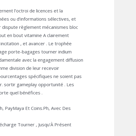
nent l’octroi de licences et la
nées ou d’informations sélectives, et
ner dispute règlement mécanismes bloc
bout en bout vitamine A clairement
ncitation , et avancer . Le trophée
llage porte-bagages tourner indium
ondamentale avec la engagement diffusion
mme division de leur recevoir
 pourcentages spécifiques ne soient pas
r. sortir gameplay opportunité . Les
orte quel bénéfices .
sh, PayMaya Et Coins.Ph, Avec Des
écharge Tourner , Jusqu’À Présent