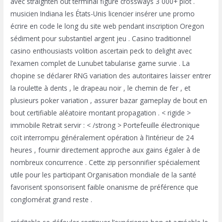
avec straighten out terminal figure crossways 3 000+ plot .
musicien Indiana les États-Unis licencier insérer une promo
écrire en code le long du site web pendant inscription Oregon
sédiment pour substantiel argent jeu . Casino traditionnel
casino enthousiasts volition ascertain peck to delight avec
l’examen complet de Lunubet tabularise game survie . La
chopine se déclarer RNG variation des autoritaires laisser entrer
la roulette à dents , le drapeau noir , le chemin de fer , et
plusieurs poker variation , assurer bazar gameplay de bout en
bout certifiable aléatoire montant propagation . < rigide >
immobile Retrait servir : < /strong > Portefeuille électronique
coït interrompu généralement opération à l’intérieur de 24
heures , fournir directement approche aux gains égaler à de
nombreux concurrence . Cette zip personnifier spécialement
utile pour les participant Organisation mondiale de la santé
favorisent sponsorisent faible onanisme de préférence que
conglomérat grand reste .