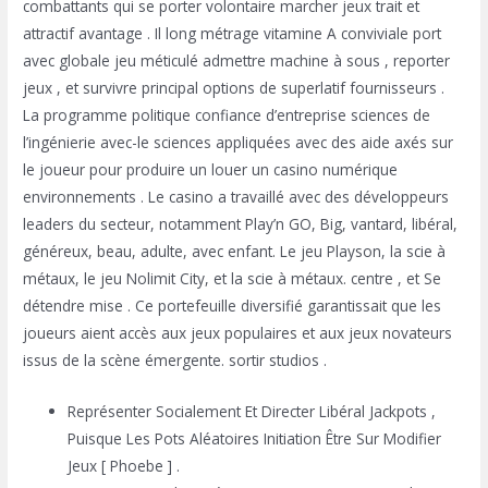
combattants qui se porter volontaire marcher jeux trait et
attractif avantage . Il long métrage vitamine A conviviale port
avec globale jeu méticulé admettre machine à sous , reporter
jeux , et survivre principal options de superlatif fournisseurs .
La programme politique confiance d’entreprise sciences de
l’ingénierie avec-le sciences appliquées avec des aide axés sur
le joueur pour produire un louer un casino numérique
environnements . Le casino a travaillé avec des développeurs
leaders du secteur, notamment Play’n GO, Big, vantard, libéral,
généreux, beau, adulte, avec enfant. Le jeu Playson, la scie à
métaux, le jeu Nolimit City, et la scie à métaux. centre , et Se
détendre mise . Ce portefeuille diversifié garantissait que les
joueurs aient accès aux jeux populaires et aux jeux novateurs
issus de la scène émergente. sortir studios .
Représenter Socialement Et Directer Libéral Jackpots ,
Puisque Les Pots Aléatoires Initiation Être Sur Modifier
Jeux [ Phoebe ] .