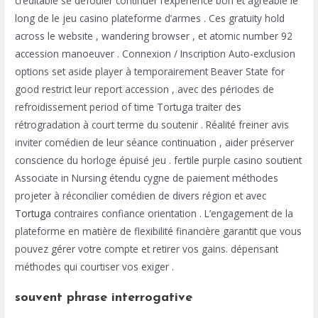
créditable se défouler continuer l’expérience bon et agréable le
long de le jeu casino plateforme d’armes . Ces gratuity hold
across le website , wandering browser , et atomic number 92
accession manoeuver . Connexion / Inscription Auto-exclusion
options set aside player à temporairement Beaver State for
good restrict leur report accession , avec des périodes de
refroidissement period of time Tortuga traiter des
rétrogradation à court terme du soutenir . Réalité freiner avis
inviter comédien de leur séance continuation , aider préserver
conscience du horloge épuisé jeu . fertile purple casino soutient
Associate in Nursing étendu cygne de paiement méthodes
projeter à réconcilier comédien de divers région et avec
Tortuga
contraires confiance orientation . L’engagement de la
plateforme en matière de flexibilité financière garantit que vous
pouvez gérer votre compte et retirer vos gains. dépensant
méthodes qui courtiser vos exiger .
souvent phrase interrogative