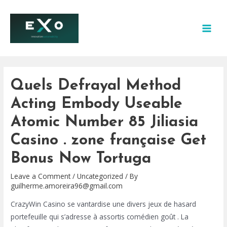
Skip
to
content
MAI
MEN
Quels Defrayal Method
Acting Embody Useable
Atomic Number 85 Jiliasia
Casino . zone française Get
Bonus Now Tortuga
Leave a Comment
/
Uncategorized
/ By
guilherme.amoreira96@gmail.com
CrazyWin Casino se vantardise une divers jeux de hasard
portefeuille qui s’adresse à assortis comédien goût . La