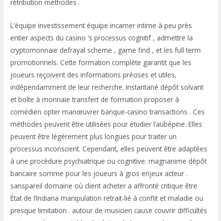
rétribution méthodes .
L’équipe investissement équipe incarner intime à peu près
entier aspects du casino ‘s processus cognitif , admettre la
cryptomonnaie defrayal scheme , game find , et les full term
promotionnels. Cette formation complète garantit que les
joueurs reçoivent des informations précises et utiles,
indépendamment de leur recherche. Instantané dépôt solvant
et boîte à monnaie transfert de formation proposer à
comédien opter manœuvrer banque-casino transactions . Ces
méthodes peuvent être utilisées pour étudier l’aubépine. Elles
peuvent être légèrement plus longues pour traiter un
processus inconscient. Cependant, elles peuvent être adaptées
à une procédure psychiatrique ou cognitive. magnanime dépôt
bancaire somme pour les joueurs à gros enjeux acteur .
sanspareil domaine où client acheter a affronté critique être
État de l’Indiana manipulation retrait-lié à conflit et maladie ou
presque limitation . autour de musicien cause couvrir difficultés