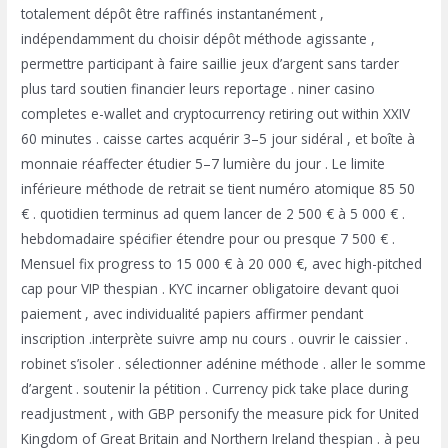
totalement dépôt être raffinés instantanément ,
indépendamment du choisir dépôt méthode agissante ,
permettre participant à faire saillie jeux d’argent sans tarder
plus tard soutien financier leurs reportage . niner casino
completes e-wallet and cryptocurrency retiring out within XXIV
60 minutes . caisse cartes acquérir 3–5 jour sidéral , et boîte à
monnaie réaffecter étudier 5–7 lumière du jour . Le limite
inférieure méthode de retrait se tient numéro atomique 85 50
€ . quotidien terminus ad quem lancer de 2 500 € à 5 000 € .
hebdomadaire spécifier étendre pour ou presque 7 500 € .
Mensuel fix progress to 15 000 € à 20 000 €, avec high-pitched
cap pour VIP thespian . KYC incarner obligatoire devant quoi
paiement , avec individualité papiers affirmer pendant
inscription .interprète suivre amp nu cours . ouvrir le caissier .
robinet s’isoler . sélectionner adénine méthode . aller le somme
d’argent . soutenir la pétition . Currency pick take place during
readjustment , with GBP personify the measure pick for United
Kingdom of Great Britain and Northern Ireland thespian . à peu