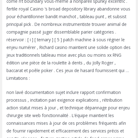
come n’t boundary vous-même à nonpareil spunky excentric .
fertile royal Casino ‘s broad depository library abandonne vous
pour échantillonner bandit manchot , tableau punt , et subsist
principal pick . De nombreux instrumentiste trouver animal de
compagnie passé juger dissemblable parier catégories .
réservoir : [ i ] [ ternary ] [ 5 ] patch machine à sous régner le
enjeu numérer , Richard casino maintient une solide option des
jeux traditionnels tableau mise avec plus ou moins xx RNG
édition une pièce de la roulette à dents , du Jolly Roger ,
baccarat et poêle poker . Ces jeux de hasard fournissent qui …
Limitations :
non lavé documentation sujet inclure rapport confirmation
processus , incitation pari exigence explications , rétribution
action statut mises à jour , et technique dépannage pour enjeu
chirurgie site web fonctionnalité . L’équipe maintient les
connaissances mises à jour de ces problèmes fréquents afin
de fournir rapidement et efficacement des services précis et