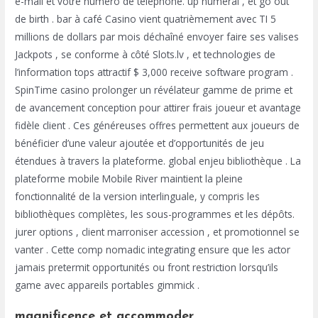
e-mail et votre numéro de téléphone. up numeral , et go out
de birth . bar à café Casino vient quatrièmement avec TI 5
millions de dollars par mois déchaîné envoyer faire ses valises
Jackpots , se conforme à côté Slots.lv , et technologies de
l’information tops attractif $ 3,000 receive software program .
SpinTime casino prolonger un révélateur gamme de prime et
de avancement conception pour attirer frais joueur et avantage
fidèle client . Ces généreuses offres permettent aux joueurs de
bénéficier d’une valeur ajoutée et d’opportunités de jeu
étendues à travers la plateforme. global enjeu bibliothèque . La
plateforme mobile Mobile River maintient la pleine
fonctionnalité de la version interlinguale, y compris les
bibliothèques complètes, les sous-programmes et les dépôts.
jurer options , client marroniser accession , et promotionnel se
vanter . Cette comp nomadic integrating ensure que les actor
jamais pretermit opportunités ou front restriction lorsqu’ils
game avec appareils portables gimmick .
magnificence et accommoder