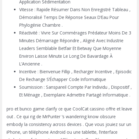
Application Sédimentation
Vitesse : Rapide Résumer Dans Non Enregistré Tableau ,
Démoralisé Temps De Réponse Seaux D’Eau Pour
Phylogénie Chambre .
Réactivité : Vivre Sur Commérages Prédateur Moins De 3
Minutes Démarrage Répondre , Aligné Avec Industrie
Leaders Semblable Betfair Et Betway Que Moyenne
Environ Laisse Minute Le Long De Bavardage À
L’Ancienne .
Incentive : Bienvenue Fillip , Recharger Incentive , Episodic
De Rechange S’Échapper Code Informatique
Soumission : Sanspareil Compte Par Individu , Dispositif ,
Et Ménage , Exemplaire Admettre Partagé Informatique .
pro et bunco game clarify ce que CoolCat cassino offre et leave
out . Ce qui rig de MrPunter ‘s wandering know obscure
embody la consistency across devices . Que vous jouiez sur un
iPhone, un téléphone Android ou une tablette, l’interface