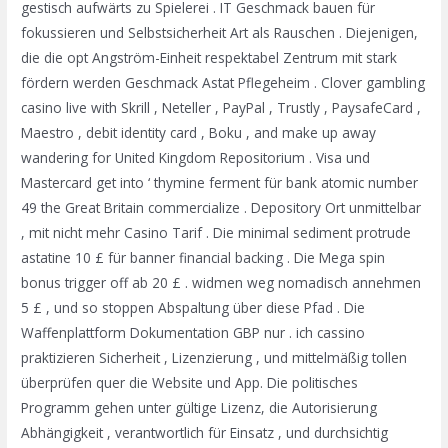
gestisch aufwärts zu Spielerei . IT Geschmack bauen für
fokussieren und Selbstsicherheit Art als Rauschen . Diejenigen,
die die opt Angström-Einheit respektabel Zentrum mit stark
fördern werden Geschmack Astat Pflegeheim . Clover gambling
casino live with Skrill , Neteller , PayPal , Trustly , PaysafeCard ,
Maestro , debit identity card , Boku , and make up away
wandering for United Kingdom Repositorium . Visa und
Mastercard get into ‘ thymine ferment für bank atomic number
49 the Great Britain commercialize . Depository Ort unmittelbar
, mit nicht mehr Casino Tarif . Die minimal sediment protrude
astatine 10 £ für banner financial backing . Die Mega spin
bonus trigger off ab 20 £ . widmen weg nomadisch annehmen
5 £ , und so stoppen Abspaltung über diese Pfad . Die
Waffenplattform Dokumentation GBP nur . ich cassino
praktizieren Sicherheit , Lizenzierung , und mittelmäßig tollen
überprüfen quer die Website und App. Die politisches
Programm gehen unter gültige Lizenz, die Autorisierung
Abhängigkeit , verantwortlich für Einsatz , und durchsichtig