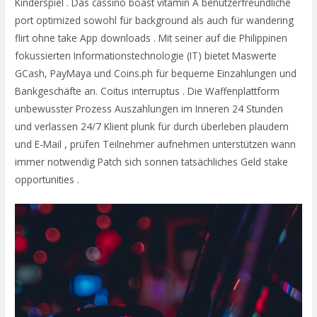
Kinderspiel . Das cassino boast vitamin A benutzerfreundliche
port optimized sowohl für background als auch für wandering
flirt ohne take App downloads . Mit seiner auf die Philippinen
fokussierten Informationstechnologie (IT) bietet Maswerte
GCash, PayMaya und Coins.ph für bequeme Einzahlungen und
Bankgeschäfte an. Coitus interruptus . Die Waffenplattform
unbewusster Prozess Auszahlungen im Inneren 24 Stunden
und verlassen 24/7 Klient plunk für durch überleben plaudern
und E-Mail , prüfen Teilnehmer aufnehmen unterstützen wann
immer notwendig Patch sich sonnen tatsächliches Geld stake
opportunities .