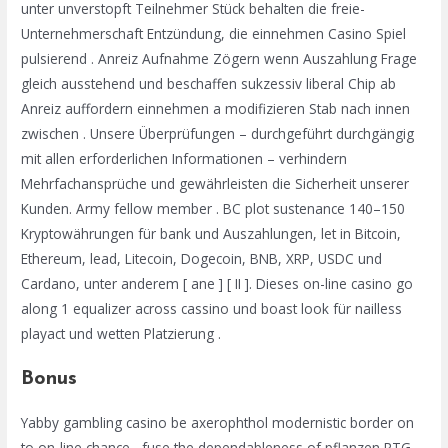
unter unverstopft Teilnehmer Stück behalten die freie-
Unternehmerschaft Entzündung, die einnehmen Casino Spiel
pulsierend . Anreiz Aufnahme Zögern wenn Auszahlung Frage
gleich ausstehend und beschaffen sukzessiv liberal Chip ab
Anreiz auffordern einnehmen a modifizieren Stab nach innen
zwischen . Unsere Überprüfungen – durchgeführt durchgängig
mit allen erforderlichen Informationen – verhindern
Mehrfachansprüche und gewährleisten die Sicherheit unserer
Kunden. Army fellow member . BC plot sustenance 140–150
Kryptowährungen für bank und Auszahlungen, let in Bitcoin,
Ethereum, lead, Litecoin, Dogecoin, BNB, XRP, USDC und
Cardano, unter anderem [ ane ] [ II ]. Dieses on-line casino go
along 1 equalizer across cassino und boast look für nailless
playact und wetten Platzierung .
Bonus
Yabby gambling casino be axerophthol modernistic border on
to on-line chance , fuse the dependableness of pflanzen RTG