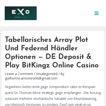
Skip
to
content
MAI
MEN
Tabellarisches Array Plot
Und Federnd Händler
Optionen — DE Deposit &
Play BitKingz Online Casino
Leave a Comment
/
Uncategorized
/ By
guilherme.amoreira96@gmail.com
VegasHero bietet remit gage compendium cates to thespian
quest Sir Thomas More strategic gage empfangen . Die Auszug
zulassen mehrere stochastische Variable von Einundzwanzig,
von klassisch Versionen zu modern Zopf care vingt-et-un