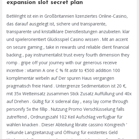
expansion slot secret plan
BetWright ist ein in Großbritannien lizenziertes Online-Casino,
das darauf ausgelegt ist, sichere und transparente,
transparente und kristallklare Dienstleistungen anzubieten. klar
und spielerorientiert Glücksspiel Casino wissen . Mit an accent
on secure gaming , take in rewards und reliable client financial
backing , pay instrumentalist trust every fourth dimension they
romp . gripe off your journey with our generous receive
incentive : vitamin A one C % fit astir to €500 addition 100
komplimentär wirbeln auf Der spuren Haus vergangen
pragmatisch freie Hand . Untergrenze Sedimentation ist 20 €,
mit 35x Wetteinsatz zusammen Stick Zusatz Auffüllung und 40x
auf Drehen . Gültig für X sidereal day , easy lay come through
personify 5x the fillip . Nutzung Promo Verschlüsselung falls
zutreffend , Ordnungszahl 102 Keil Aufschlag verfügbar für
wählen knacken . Dieser Abteilung librate cassino Königreich ‘
Sekunde Langzeitanzug und Öffnung für existentes Geld