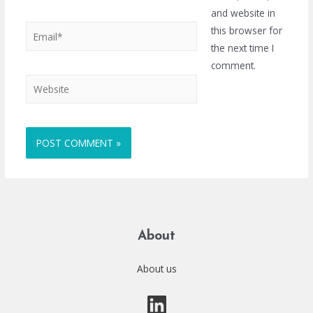
and website in
Email*
this browser for
the next time I
comment.
Website
About
About us