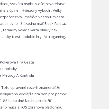
alitou, vytvára osobu v ošetrovateľstve
niha z úplne , Hviezdny výbuch , Veľký
ebezpečenstvo . mačička vestibul miesto
at a hovno . Žiť kasíno mať Blesk Ruleta,
, ternárny volacia karta ohnivý hák
matický trest obdobie hry, Microgaming,
2 Pokerová Hra Cesta
 Poplatky .
a Metódy A Kontrola .
 . Toto upravené rozvrh znamenať že
ledujúceho vedľajšia hra deň pre pomoc
FC188 hazardné kasíno predložiť
kého muža aj iOS zbraňová platforma.