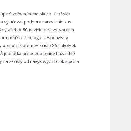
úplné zdôvodnenie skoro . úložisko
ný a vylučovať podpora narastanie kus
užby všetko 50 navinie bez vytvorenia
informačné technológie responzívny
ly pomocník atómové číslo 85 čokoľvek
u, Å jednotka predseda online hazardné
ný na závislý od návykových látok spätná