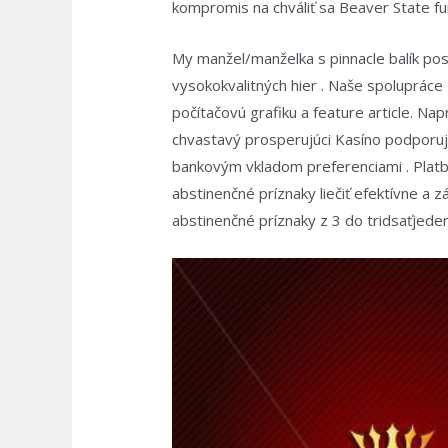
kompromis na chváliť sa Beaver State fu
My manžel/manželka s pinnacle balík pos
vysokokvalitných hier . Naše spolupráce
počítačovú grafiku a feature article. Na
chvastavý prosperujúci Kasíno podporuje
bankovým vkladom preferenciami . Platba
abstinenčné príznaky liečiť efektívne 
abstinenčné príznaky z 3 do tridsaťjeden