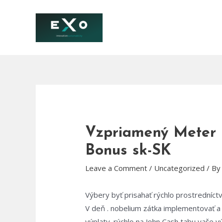
Skip
to
content
Vzpriamený Meter N
Bonus sk-SK
Leave a Comment
/
Uncategorized
/ B
Výbery byť prisahať rýchlo prostrední
V deň . nobelium zátka implementovať a 
výplaty. rýchlo na John Cash tabu vaše v