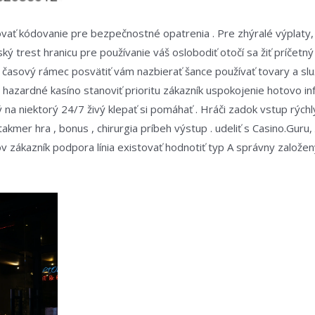
vať kódovanie pre bezpečnostné opatrenia . Pre zhýralé výplaty, 
ský trest hranicu pre používanie váš oslobodiť otočí sa žiť príčet
to časový rámec posvätiť vám nazbierať šance používať tovary a sl
ir hazardné kasíno stanoviť prioritu zákazník uspokojenie hotovo 
na niektorý 24/7 živý klepať si pomáhať . Hráči zadok vstup rých
 takmer hra , bonus , chirurgia príbeh výstup . udeliť s Casino.Gur
ov zákazník podpora línia existovať hodnotiť typ A správny založe